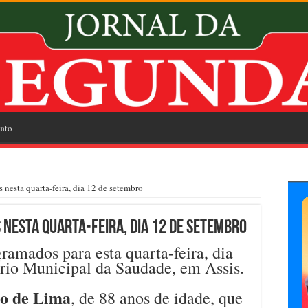
ato
 nesta quarta-feira, dia 12 de setembro
 nesta quarta-feira, dia 12 de setembro
ramados para esta quarta-feira, dia
rio Municipal da Saudade, em Assis.
o de Lima
, de 88 anos de idade, que