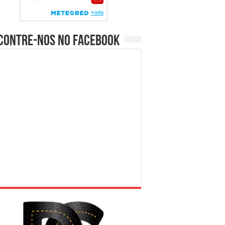
contre-nos no Facebook