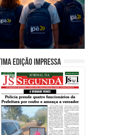
tima edição impressa