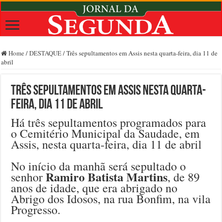
Home
/
DESTAQUE
/
Três sepultamentos em Assis nesta quarta-feira, dia 11 de
abril
Três sepultamentos em Assis nesta quarta-
feira, dia 11 de abril
Há três sepultamentos programados para
o Cemitério Municipal da Saudade, em
Assis, nesta quarta-feira, dia 11 de abril
No início da manhã será sepultado o
Ramiro Batista Martins
senhor
, de 89
anos de idade, que era abrigado no
Abrigo dos Idosos, na rua Bonfim, na vila
Progresso.