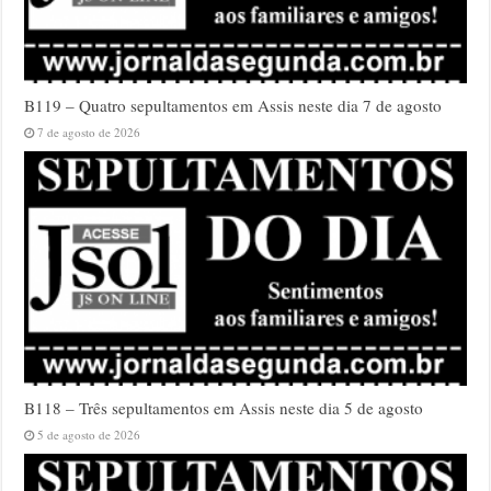
B119 – Quatro sepultamentos em Assis neste dia 7 de agosto
7 de agosto de 2026
B118 – Três sepultamentos em Assis neste dia 5 de agosto
5 de agosto de 2026