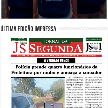
Última edição impressa