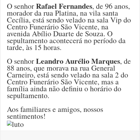
Rafael Fernandes
O senhor
, de 96 anos,
morador da rua Platina, na vila santa
Cecília, está sendo velado na sala Vip do
Centro Funerário São Vicente, na
avenida Abílio Duarte de Souza. O
sepultamento acontecerá no período da
tarde, às 15 horas.
Leandro Aurélio Marques
O senhor
, de
88 anos, que morava na rua General
Carneiro, está sendo velado na sala 2 do
Centro Funerário São Vicente, mas a
família ainda não definiu o horário do
sepultamento.
Aos familiares e amigos, nossos
sentimentos!