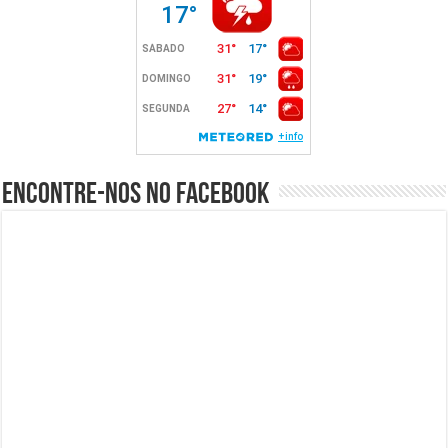
Encontre-nos no Facebook