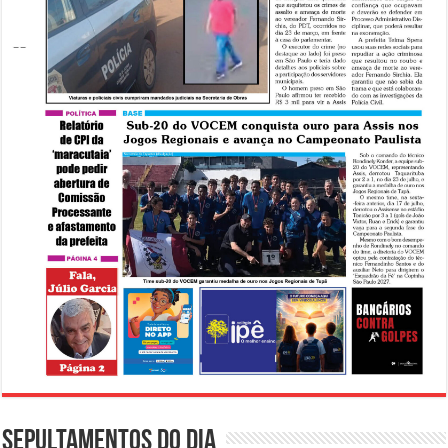
Sepultamentos do dia