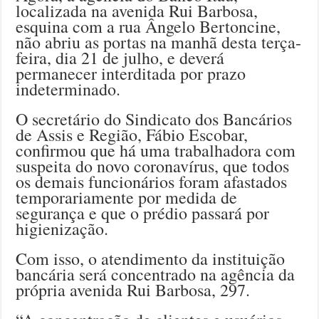
localizada na avenida Rui Barbosa,
esquina com a rua Ângelo Bertoncine,
não abriu as portas na manhã desta terça-
feira, dia 21 de julho, e deverá
permanecer interditada por prazo
indeterminado.
O secretário do Sindicato dos Bancários
de Assis e Região, Fábio Escobar,
confirmou que há uma trabalhadora com
suspeita do novo coronavírus, que todos
os demais funcionários foram afastados
temporariamente por medida de
segurança e que o prédio passará por
higienização.
Com isso, o atendimento da instituição
bancária será concentrado na agência da
própria avenida Rui Barbosa, 297.