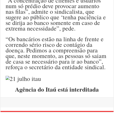
“A concentração de clientes e usuários
num só prédio deve provocar aumento
nas filas”, admite o sindicalista, que
sugere ao público que ‘tenha paciência e
se dirija ao banco somente em caso de
extrema necessidade”, pede.
“Os bancários estão na linha de frente e
correndo sério risco de contágio da
doença. Pedimos a compreensão para
que, neste momento, as pessoas só saiam
de casa se necessário para ir ao banco”,
reforça o secretário da entidade sindical.
Agência do Itaú está interditada