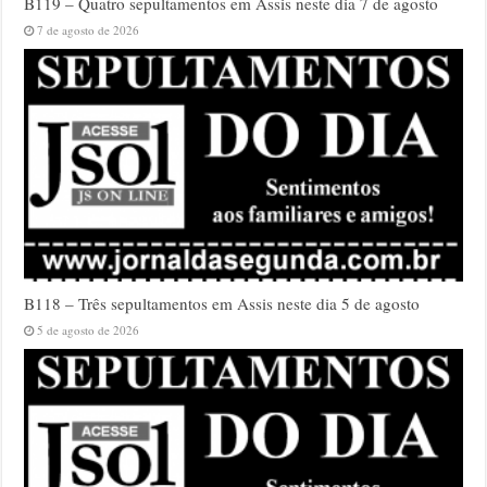
B119 – Quatro sepultamentos em Assis neste dia 7 de agosto
7 de agosto de 2026
B118 – Três sepultamentos em Assis neste dia 5 de agosto
5 de agosto de 2026