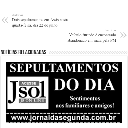
Anterior
Dois sepultamentos em Assis nesta
quarta-feira, dia 22 de julho
Próximo
Veículo furtado é encontrado
abandonado em mata pela PM
Notícias relacionadas