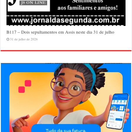
B117 – Dois sepultamentos em Assis neste dia 31 de julho
31 de julho de 2026