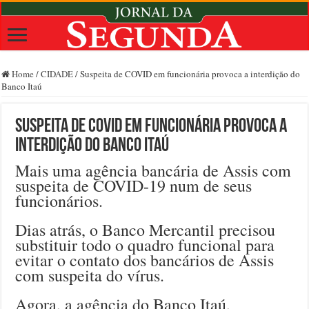
Home
/
CIDADE
/
Suspeita de COVID em funcionária provoca a interdição do
Banco Itaú
Suspeita de COVID em funcionária provoca a
interdição do Banco Itaú
Mais uma agência bancária de Assis com
suspeita de COVID-19 num de seus
funcionários.
Dias atrás, o Banco Mercantil precisou
substituir todo o quadro funcional para
evitar o contato dos bancários de Assis
com suspeita do vírus.
Agora, a agência do Banco Itaú,