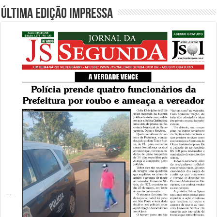
Última edição impressa