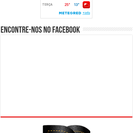
Encontre-nos no Facebook