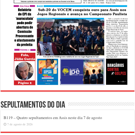
Sepultamentos do dia
B119 – Quatro sepultamentos em Assis neste dia 7 de agosto
7 de agosto de 2026