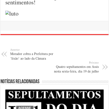
sentimentos!
Anterior
Morador cobra a Prefeitura por
‘lixão’ ao lado da Câmara
Próximo
Quatro sepultamentos em Assis
nesta sexta-feira, dia 19 de julho
Notícias relacionadas