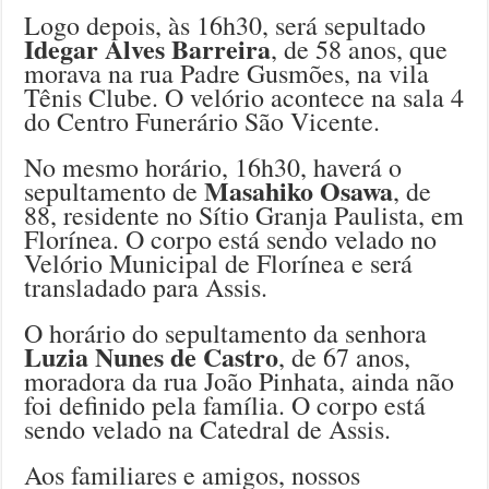
Logo depois, às 16h30, será sepultado
Idegar Alves Barreira
, de 58 anos, que
morava na rua Padre Gusmões, na vila
Tênis Clube. O velório acontece na sala 4
do Centro Funerário São Vicente.
No mesmo horário, 16h30, haverá o
Masahiko Osawa
sepultamento de
, de
88, residente no Sítio Granja Paulista, em
Florínea. O corpo está sendo velado no
Velório Municipal de Florínea e será
transladado para Assis.
O horário do sepultamento da senhora
Luzia Nunes de Castro
, de 67 anos,
moradora da rua João Pinhata, ainda não
foi definido pela família. O corpo está
sendo velado na Catedral de Assis.
Aos familiares e amigos, nossos