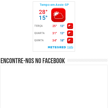
Encontre-nos no Facebook