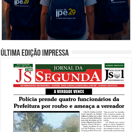
Última edição impressa