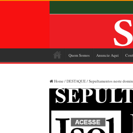
Quem Somos
Anuncie Aqui
Cont
Home
/
DESTAQUE
/
Sepultamentos neste domin