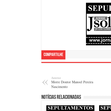
Compartilhe
Anterior
Morre Doutor Manoel Pereira
Nascimento
Notícias relacionadas