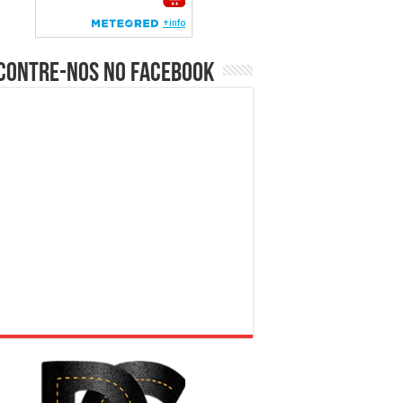
contre-nos no Facebook