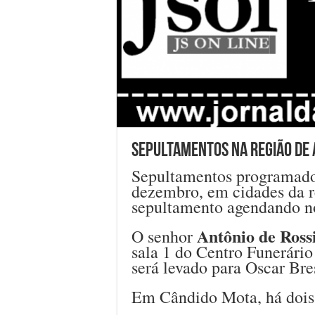
Sepultamentos na região de 
Sepultamentos programados 
dezembro, em cidades da r
sepultamento agendando n
Antônio de Ross
O senhor
sala 1 do Centro Funerário
será levado para Oscar Bre
Em Cândido Mota, há dois