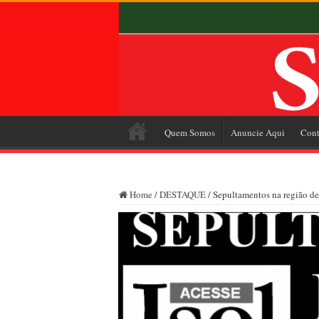
Quem Somos
Anuncie Aqui
Cont
Home
/
DESTAQUE
/
Sepultamentos na região de