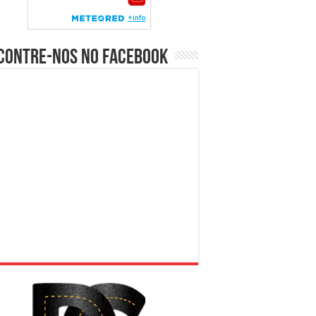
contre-nos no Facebook