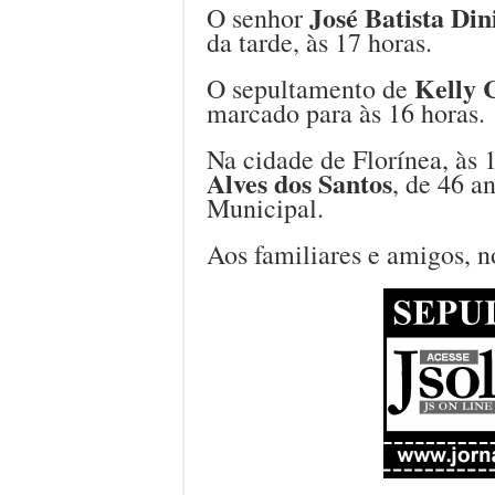
José Batista Din
O senhor
da tarde, às 17 horas.
Kelly 
O sepultamento de
marcado para às 16 horas.
Na cidade de Florínea, às 
Alves dos Santos
, de 46 a
Municipal.
Aos familiares e amigos, n