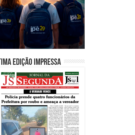
tima edição impressa