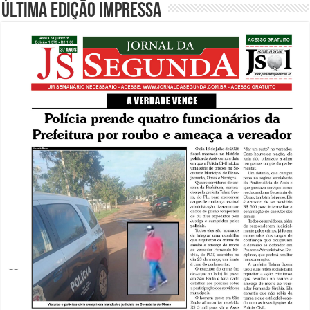
Última edição impressa