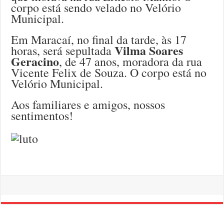
corpo está sendo velado no Velório
Municipal.
Em Maracaí, no final da tarde, às 17
Vilma Soares
horas, será sepultada
Geracino
, de 47 anos, moradora da rua
Vicente Felix de Souza. O corpo está no
Velório Municipal.
Aos familiares e amigos, nossos
sentimentos!