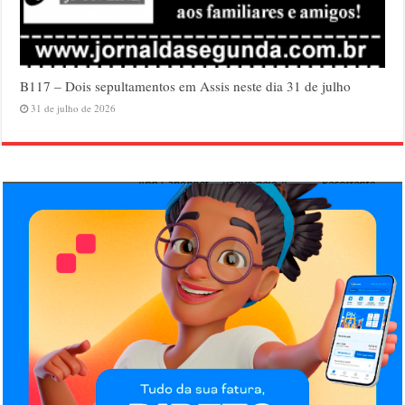
B117 – Dois sepultamentos em Assis neste dia 31 de julho
31 de julho de 2026