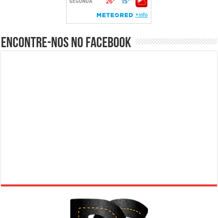
Encontre-nos no Facebook