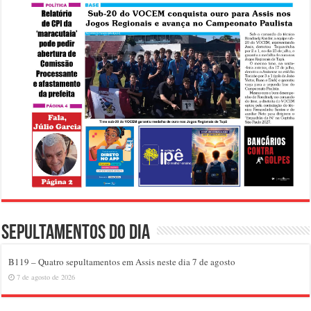
Sepultamentos do dia
B119 – Quatro sepultamentos em Assis neste dia 7 de agosto
7 de agosto de 2026