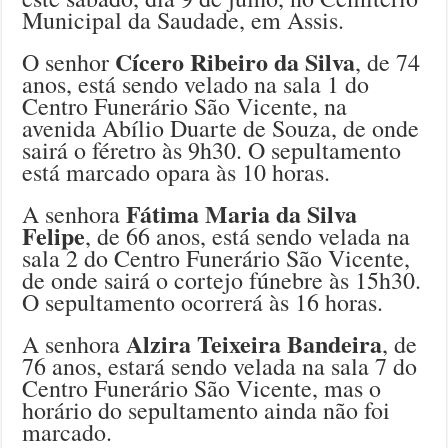
Municipal da Saudade, em Assis.
Cícero Ribeiro da Silva
O senhor
, de 74
anos, está sendo velado na sala 1 do
Centro Funerário São Vicente, na
avenida Abílio Duarte de Souza, de onde
sairá o féretro às 9h30. O sepultamento
está marcado opara às 10 horas.
Fátima Maria da Silva
A senhora
Felipe
, de 66 anos, está sendo velada na
sala 2 do Centro Funerário São Vicente,
de onde sairá o cortejo fúnebre às 15h30.
O sepultamento ocorrerá às 16 horas.
Alzira Teixeira Bandeira
A senhora
, de
76 anos, estará sendo velada na sala 7 do
Centro Funerário São Vicente, mas o
horário do sepultamento ainda não foi
marcado.