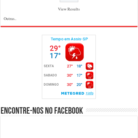
View Results
Outras..
Encontre-nos no Facebook