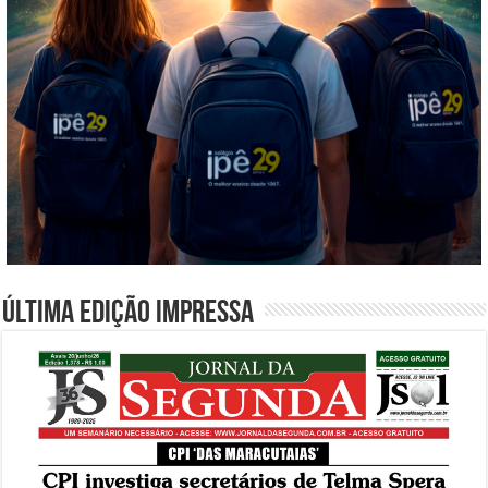
Última edição impressa