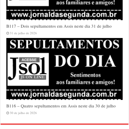
B117 – Dois sepultamentos em Assis neste dia 31 de julho
31 de julho de 2026
B116 – Quatro sepultamentos em Assis neste dia 30 de julho
30 de julho de 2026