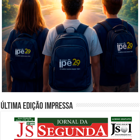
Última edição impressa