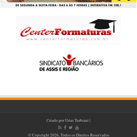
Criado por
Urias Turbiani
|
© Copyright 2026, Todos os Direitos Reservados