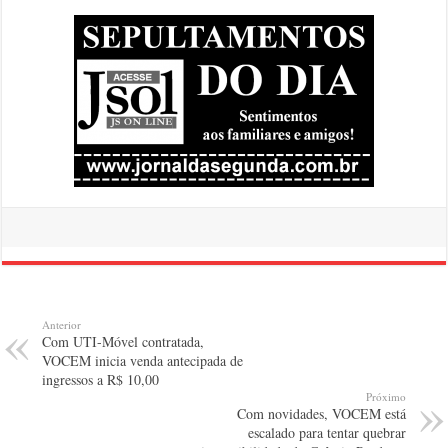
Anterior
Com UTI-Móvel contratada,
VOCEM inicia venda antecipada de
ingressos a R$ 10,00
Próximo
Com novidades, VOCEM está
escalado para tentar quebrar