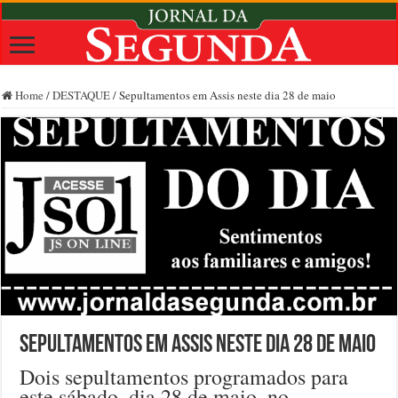
Home
/
DESTAQUE
/
Sepultamentos em Assis neste dia 28 de maio
Sepultamentos em Assis neste dia 28 de maio
Dois sepultamentos programados para
este sábado, dia 28 de maio, no