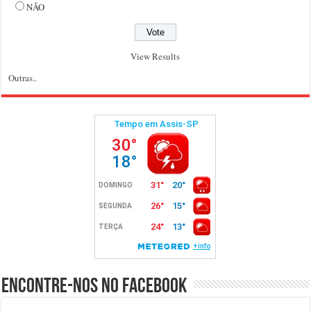
NÃO
View Results
Outras..
Encontre-nos no Facebook