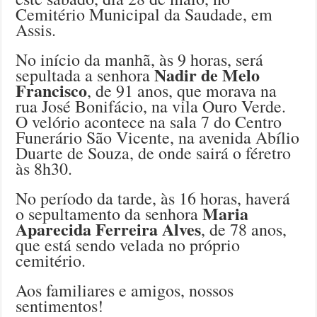
Cemitério Municipal da Saudade, em
Assis.
No início da manhã, às 9 horas, será
Nadir de Melo
sepultada a senhora
Francisco
, de 91 anos, que morava na
rua José Bonifácio, na vila Ouro Verde.
O velório acontece na sala 7 do Centro
Funerário São Vicente, na avenida Abílio
Duarte de Souza, de onde sairá o féretro
às 8h30.
No período da tarde, às 16 horas, haverá
Maria
o sepultamento da senhora
Aparecida Ferreira Alves
, de 78 anos,
que está sendo velada no próprio
cemitério.
Aos familiares e amigos, nossos
sentimentos!