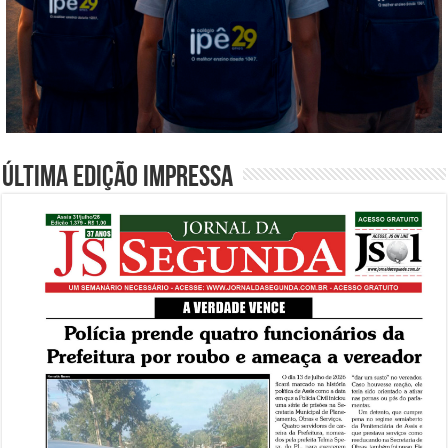
Última edição impressa