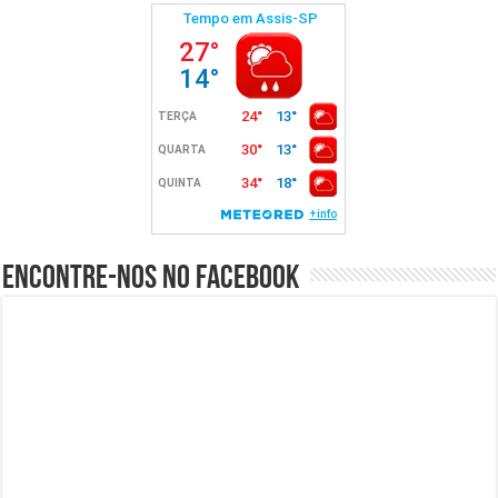
Encontre-nos no Facebook