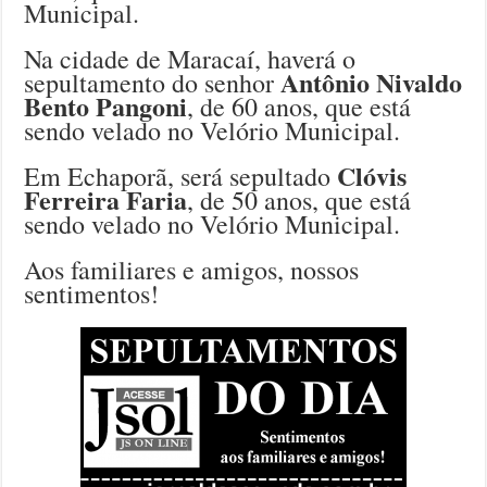
Municipal.
Na cidade de Maracaí, haverá o
Antônio Nivaldo
sepultamento do senhor
Bento Pangoni
, de 60 anos, que está
sendo velado no Velório Municipal.
Clóvis
Em Echaporã, será sepultado
Ferreira Faria
, de 50 anos, que está
sendo velado no Velório Municipal.
Aos familiares e amigos, nossos
sentimentos!