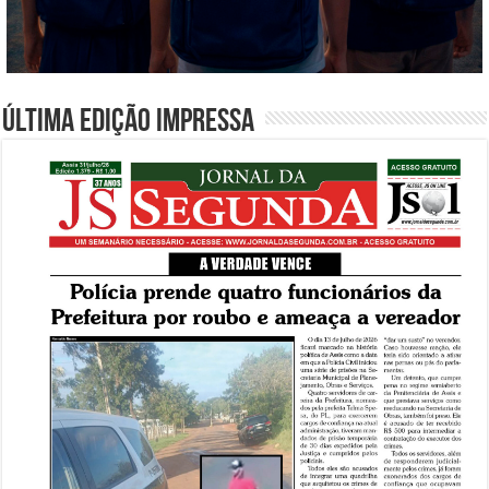
Última edição impressa