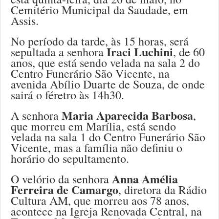
Cemitério Municipal da Saudade, em
Assis.
No período da tarde, às 15 horas, será
Iraci Luchini
sepultada a senhora
, de 60
anos, que está sendo velada na sala 2 do
Centro Funerário São Vicente, na
avenida Abílio Duarte de Souza, de onde
sairá o féretro às 14h30.
Maria Aparecida Barbosa
A senhora
,
que morreu em Marília, está sendo
velada na sala 1 do Centro Funerário São
Vicente, mas a família não definiu o
horário do sepultamento.
Anna Amélia
O velório da senhora
Ferreira de Camargo
, diretora da Rádio
Cultura AM, que morreu aos 78 anos,
acontece na Igreja Renovada Central, na