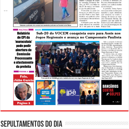
Sepultamentos do dia