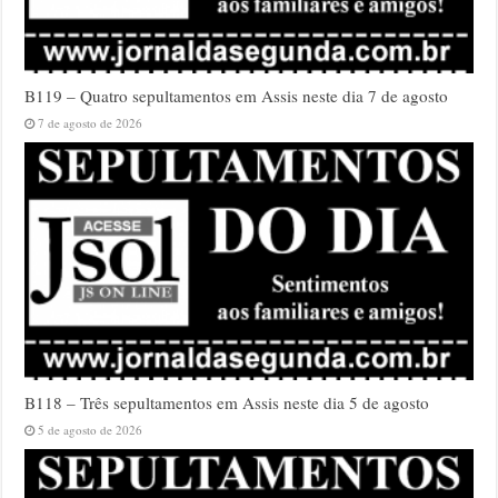
B119 – Quatro sepultamentos em Assis neste dia 7 de agosto
7 de agosto de 2026
B118 – Três sepultamentos em Assis neste dia 5 de agosto
5 de agosto de 2026