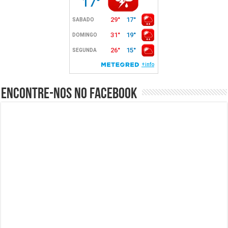
Encontre-nos no Facebook