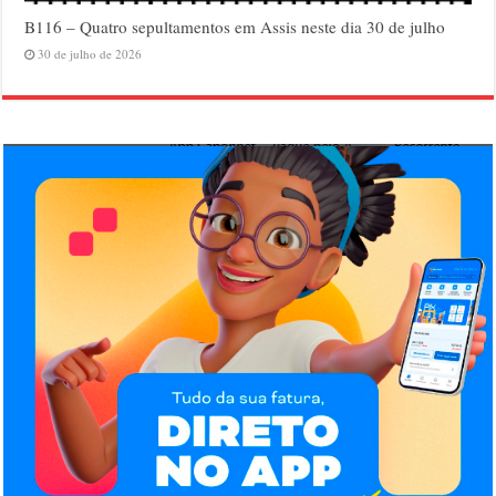
B116 – Quatro sepultamentos em Assis neste dia 30 de julho
30 de julho de 2026