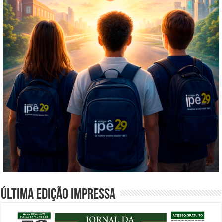
Última edição impressa