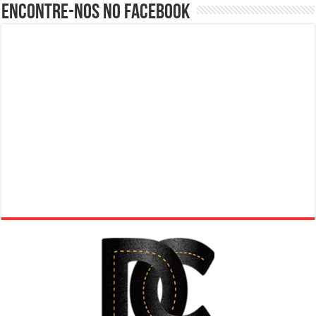
Encontre-nos no Facebook