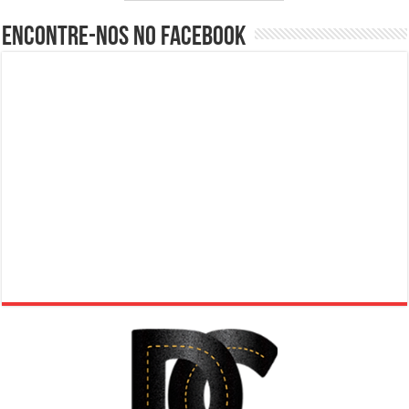
Encontre-nos no Facebook