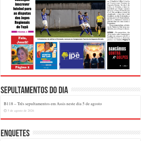
Sepultamentos do dia
B118 – Três sepultamentos em Assis neste dia 5 de agosto
5 de agosto de 2026
Enquetes