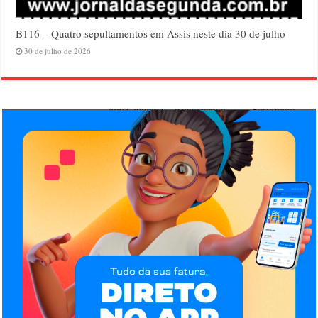
B116 – Quatro sepultamentos em Assis neste dia 30 de julho
30 de julho de 2026