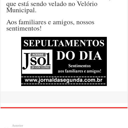
que está sendo velado no Velório
Municipal.
Aos familiares e amigos, nossos
sentimentos!
Anterior