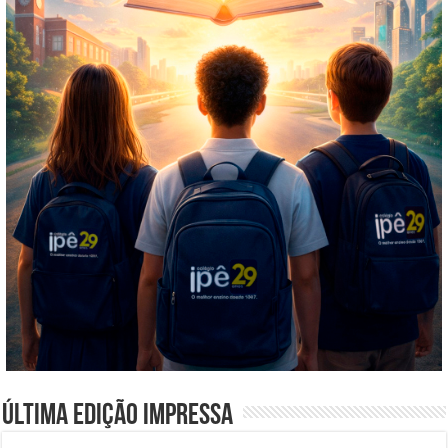
Última edição impressa