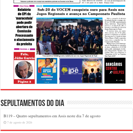
Sepultamentos do dia
B119 – Quatro sepultamentos em Assis neste dia 7 de agosto
7 de agosto de 2026