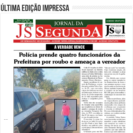
Última edição impressa