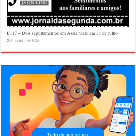
B117 – Dois sepultamentos em Assis neste dia 31 de julho
31 de julho de 2026