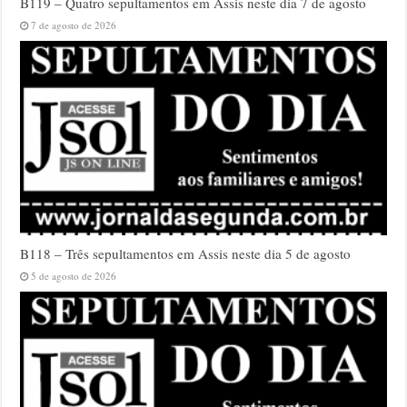
B119 – Quatro sepultamentos em Assis neste dia 7 de agosto
7 de agosto de 2026
B118 – Três sepultamentos em Assis neste dia 5 de agosto
5 de agosto de 2026