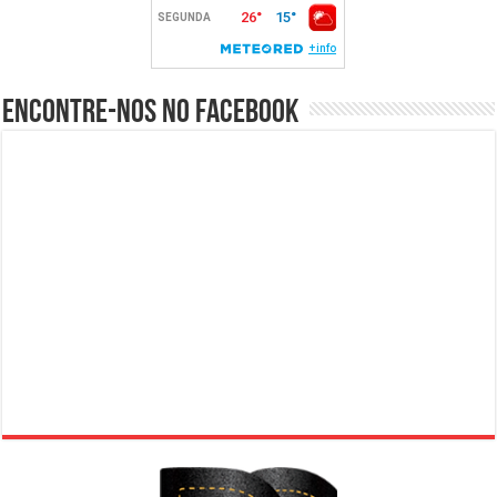
Encontre-nos no Facebook