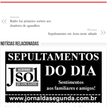
Anterior
Rádio faz primeiro sorteio aos
doadores de agasalhos
Próximo
Sepultamento em Assis neste sábado
Notícias relacionadas