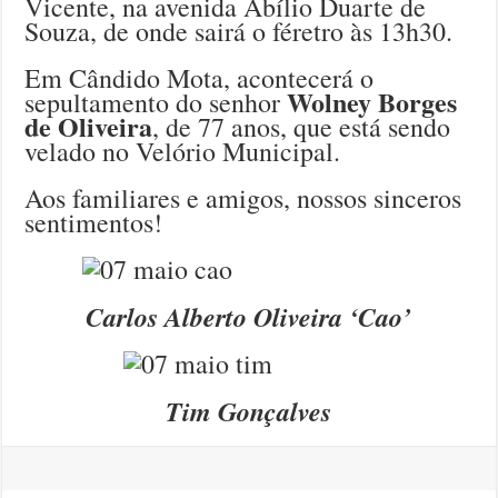
Vicente, na avenida Abílio Duarte de
Souza, de onde sairá o féretro às 13h30.
Em Cândido Mota, acontecerá o
Wolney Borges
sepultamento do senhor
de Oliveira
, de 77 anos, que está sendo
velado no Velório Municipal.
Aos familiares e amigos, nossos sinceros
sentimentos!
Carlos Alberto Oliveira ‘Cao’
Tim Gonçalves