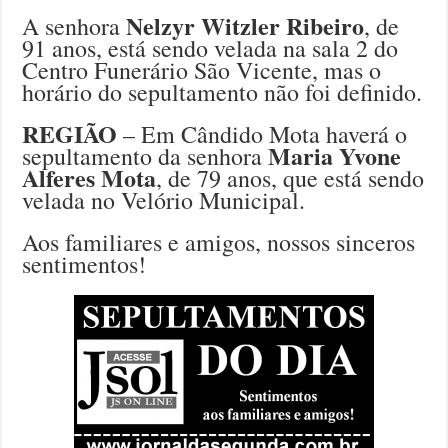
Nelzyr Witzler Ribeiro
A senhora
, de
91 anos, está sendo velada na sala 2 do
Centro Funerário São Vicente, mas o
horário do sepultamento não foi definido.
REGIÃO
– Em Cândido Mota haverá o
Maria Yvone
sepultamento da senhora
Alferes Mota
, de 79 anos, que está sendo
velada no Velório Municipal.
Aos familiares e amigos, nossos sinceros
sentimentos!