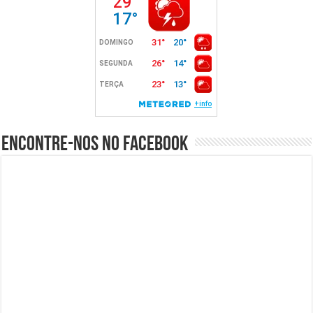
Encontre-nos no Facebook