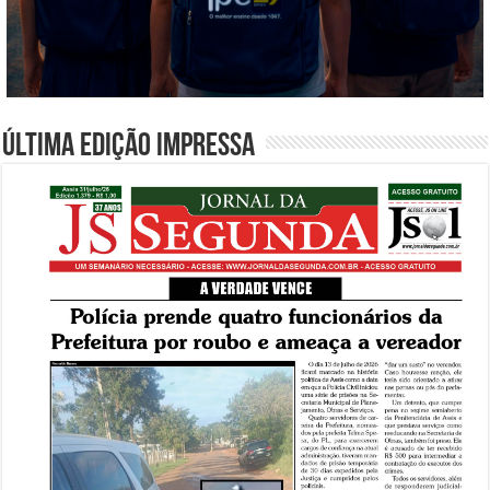
Última edição impressa