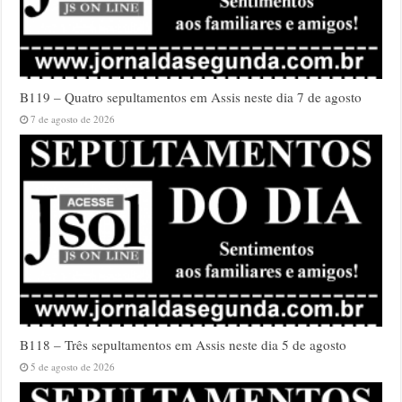
B119 – Quatro sepultamentos em Assis neste dia 7 de agosto
7 de agosto de 2026
B118 – Três sepultamentos em Assis neste dia 5 de agosto
5 de agosto de 2026