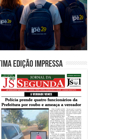
tima edição impressa