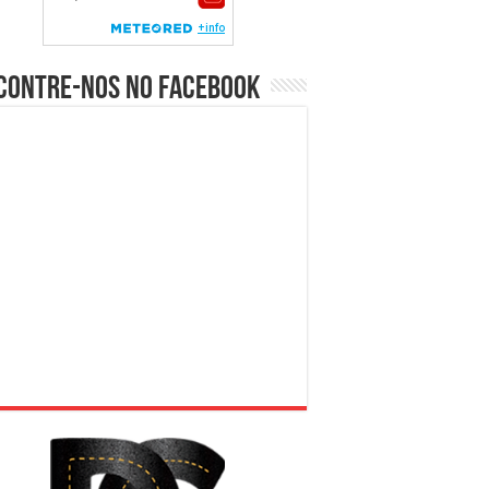
contre-nos no Facebook