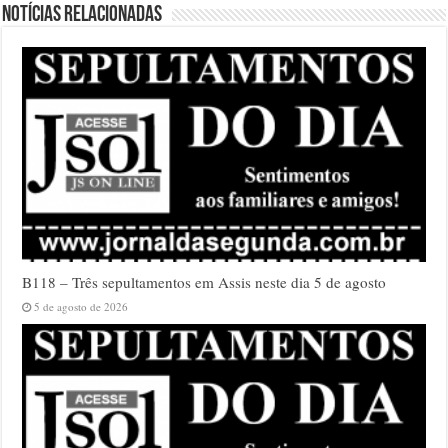
Notícias relacionadas
B118 – Três sepultamentos em Assis neste dia 5 de agosto
5 de agosto de 2026