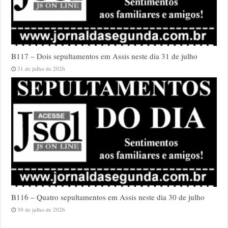
B117 – Dois sepultamentos em Assis neste dia 31 de julho
31 de julho de 2026
B116 – Quatro sepultamentos em Assis neste dia 30 de julho
30 de julho de 2026