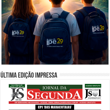
Última edição impressa