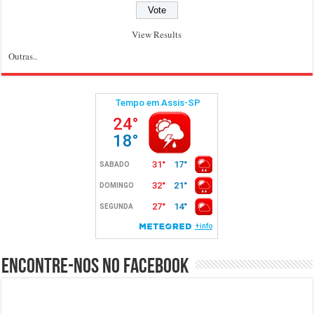
View Results
Outras..
Encontre-nos no Facebook