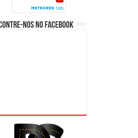
contre-nos no Facebook