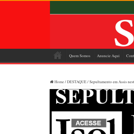
Quem Somos
Anuncie Aqui
Cont
Home
/
DESTAQUE
/
Sepultamento em Assis nest