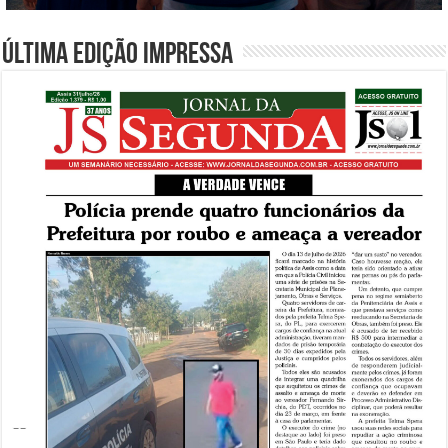
Última edição impressa