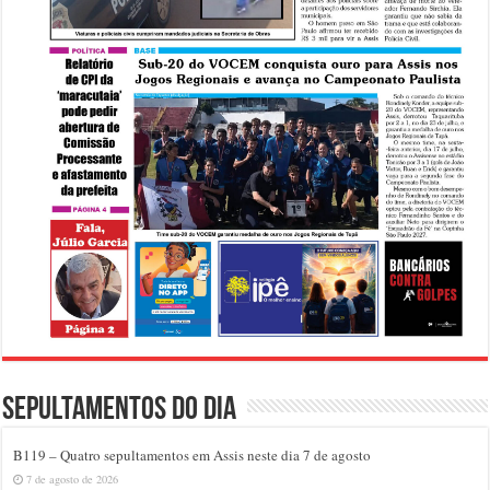
Sepultamentos do dia
B119 – Quatro sepultamentos em Assis neste dia 7 de agosto
7 de agosto de 2026