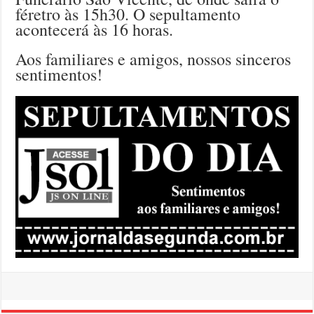
féretro às 15h30. O sepultamento
acontecerá às 16 horas.
Aos familiares e amigos, nossos sinceros
sentimentos!