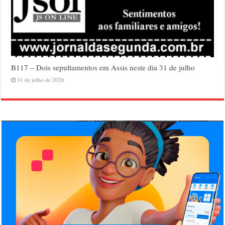
B117 – Dois sepultamentos em Assis neste dia 31 de julho
31 de julho de 2026