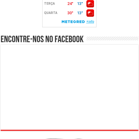
Encontre-nos no Facebook