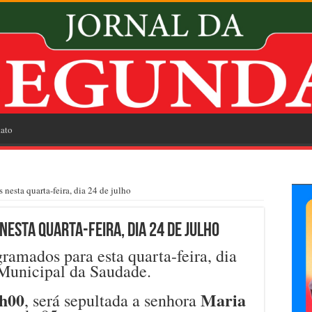
ato
 nesta quarta-feira, dia 24 de julho
nesta quarta-feira, dia 24 de julho
ramados para esta quarta-feira, dia
 Municipal da Saudade.
h00
Maria
, será sepultada a senhora