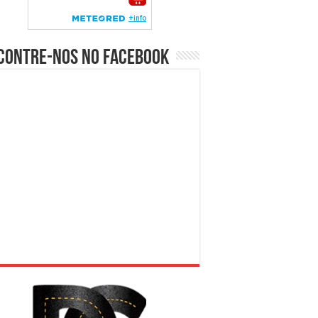
contre-nos no Facebook