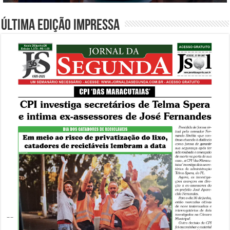
Última edição impressa