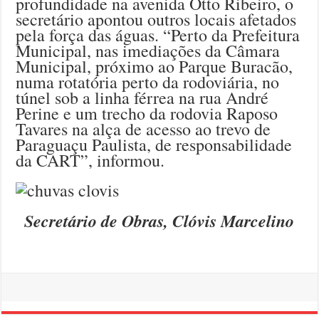
profundidade na avenida Otto Ribeiro, o
secretário apontou outros locais afetados
pela força das águas. “Perto da Prefeitura
Municipal, nas imediações da Câmara
Municipal, próximo ao Parque Buracão,
numa rotatória perto da rodoviária, no
túnel sob a linha férrea na rua André
Perine e um trecho da rodovia Raposo
Tavares na alça de acesso ao trevo de
Paraguaçu Paulista, de responsabilidade
da CART”, informou.
Secretário de Obras, Clóvis Marcelino