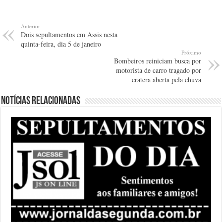
Anterior
Dois sepultamentos em Assis nesta
quinta-feira, dia 5 de janeiro
Próximo
Bombeiros reiniciam busca por
motorista de carro tragado por
cratera aberta pela chuva
Notícias relacionadas