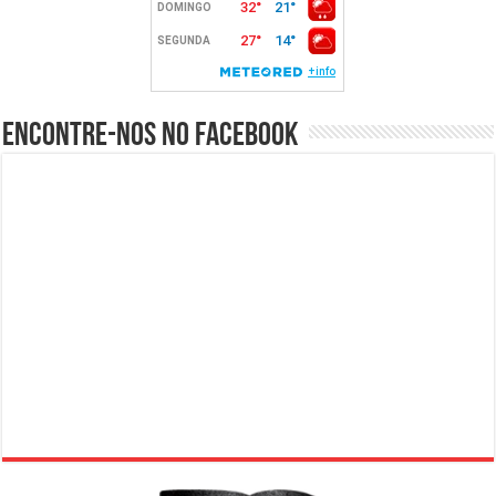
Encontre-nos no Facebook