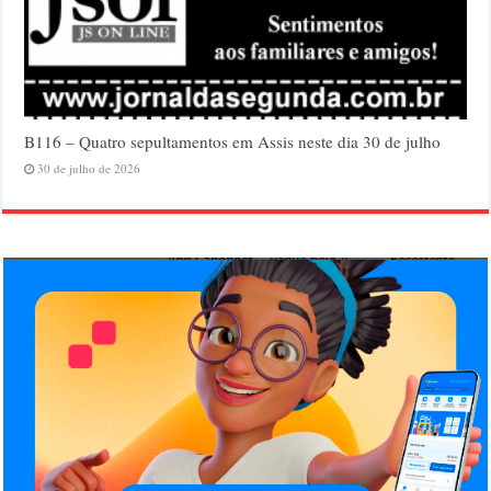
B116 – Quatro sepultamentos em Assis neste dia 30 de julho
30 de julho de 2026