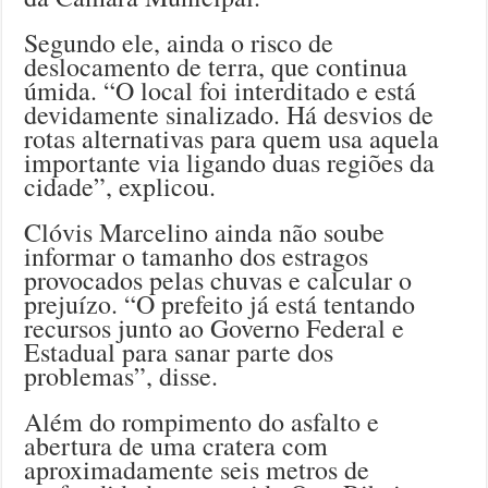
Segundo ele, ainda o risco de
deslocamento de terra, que continua
úmida. “O local foi interditado e está
devidamente sinalizado. Há desvios de
rotas alternativas para quem usa aquela
importante via ligando duas regiões da
cidade”, explicou.
Clóvis Marcelino ainda não soube
informar o tamanho dos estragos
provocados pelas chuvas e calcular o
prejuízo. “O prefeito já está tentando
recursos junto ao Governo Federal e
Estadual para sanar parte dos
problemas”, disse.
Além do rompimento do asfalto e
abertura de uma cratera com
aproximadamente seis metros de