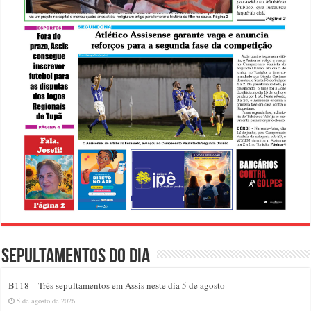
Sepultamentos do dia
B118 – Três sepultamentos em Assis neste dia 5 de agosto
5 de agosto de 2026