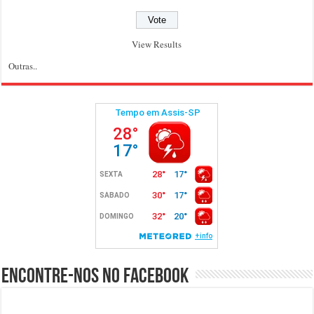
View Results
Outras..
Encontre-nos no Facebook