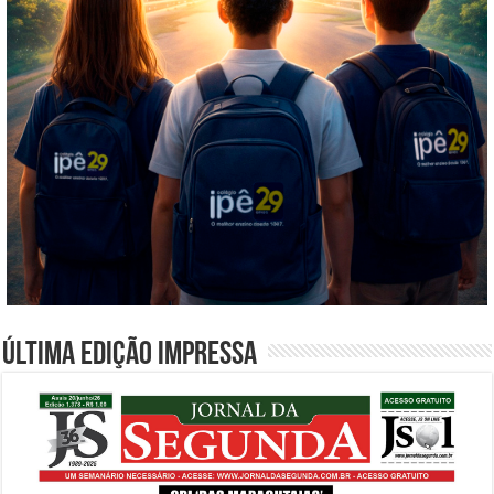
Última edição impressa