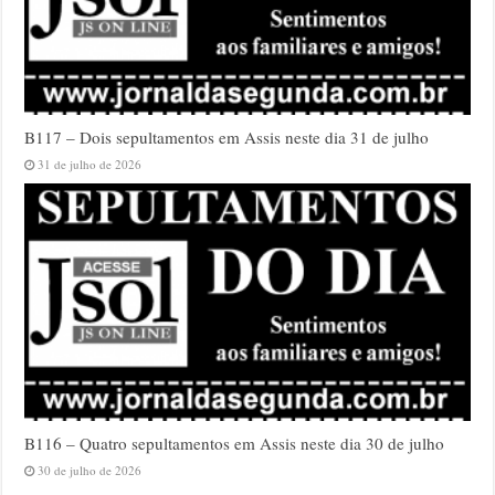
B117 – Dois sepultamentos em Assis neste dia 31 de julho
31 de julho de 2026
B116 – Quatro sepultamentos em Assis neste dia 30 de julho
30 de julho de 2026