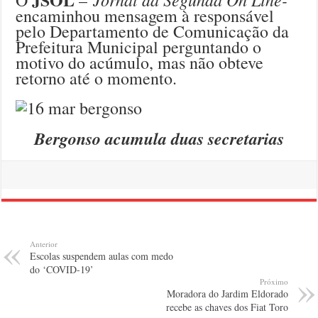
O
–
encaminhou mensagem à responsável
pelo Departamento de Comunicação da
Prefeitura Municipal perguntando o
motivo do acúmulo, mas não obteve
retorno até o momento.
Bergonso acumula duas secretarias
Anterior
Escolas suspendem aulas com medo
do ‘COVID-19’
Próximo
Moradora do Jardim Eldorado
recebe as chaves dos Fiat Toro