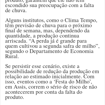
escondido sua preocupação com a falta
de chuva.
Alguns institutos, como o Clima Tempo,
têm previsão de chuva para o próximo
final de semana, mas, dependendo da
quantidade, a produção continua
arriscada. “A perda já é grande para
quem cultivou a segunda safra de milho”,
segundo o Departamento de Economia
Rural.
Se persistir esse cenário, existe a
possibilidade de redução da produção em
relação ao estimado inicialmente. Com
isso, eventos como a ‘Festa do Milho’,
em Assis, correm o sério de risco de não
acontecerem por conta da falta do
produto.