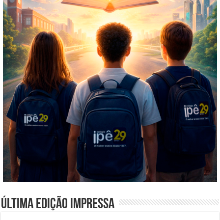
Última edição impressa