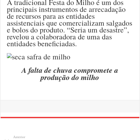
A tradicional Festa do Milho é um dos
principais instrumentos de arrecadação
de recursos para as entidades
assistenciais que comercializam salgados
e bolos do produto. “Seria um desastre”,
revelou a colaboradora de uma das
entidades beneficiadas.
A falta de chuva compromete a
produção do milho
Anterior