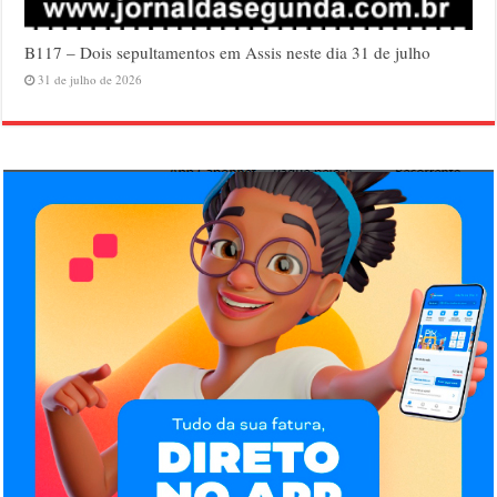
B117 – Dois sepultamentos em Assis neste dia 31 de julho
31 de julho de 2026