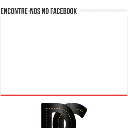
Encontre-nos no Facebook