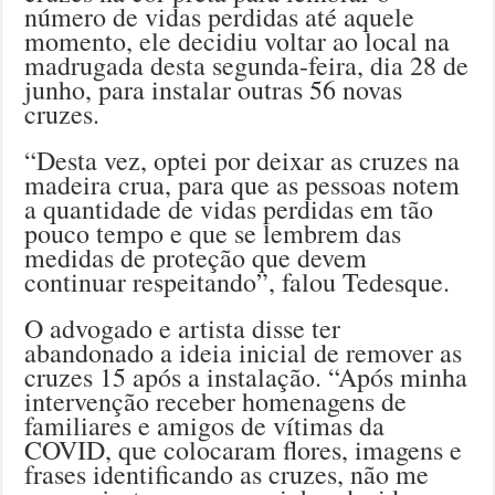
número de vidas perdidas até aquele
momento, ele decidiu voltar ao local na
madrugada desta segunda-feira, dia 28 de
junho, para instalar outras 56 novas
cruzes.
“Desta vez, optei por deixar as cruzes na
madeira crua, para que as pessoas notem
a quantidade de vidas perdidas em tão
pouco tempo e que se lembrem das
medidas de proteção que devem
continuar respeitando”, falou Tedesque.
O advogado e artista disse ter
abandonado a ideia inicial de remover as
cruzes 15 após a instalação. “Após minha
intervenção receber homenagens de
familiares e amigos de vítimas da
COVID, que colocaram flores, imagens e
frases identificando as cruzes, não me