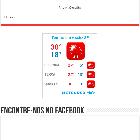
View Results
Outras..
Encontre-nos no Facebook