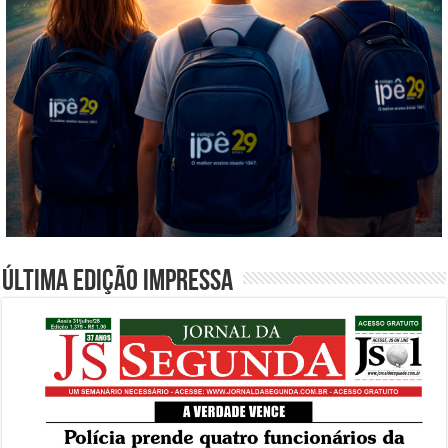
Última edição impressa