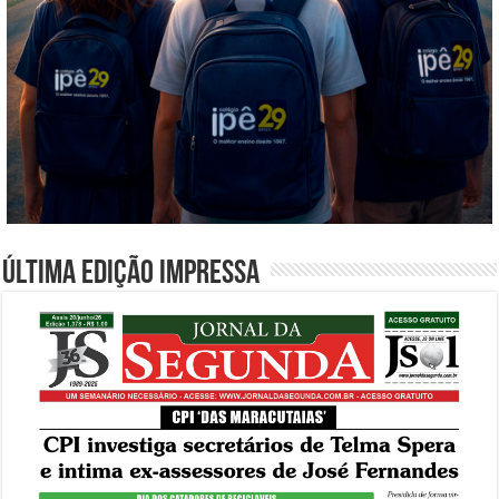
Última edição impressa