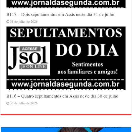
B117 – Dois sepultamentos em Assis neste dia 31 de julho
31 de julho de 2026
B116 – Quatro sepultamentos em Assis neste dia 30 de julho
30 de julho de 2026