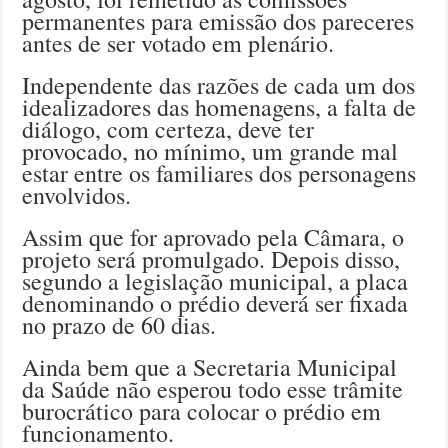
permanentes para emissão dos pareceres
antes de ser votado em plenário.
Independente das razões de cada um dos
idealizadores das homenagens, a falta de
diálogo, com certeza, deve ter
provocado, no mínimo, um grande mal
estar entre os familiares dos personagens
envolvidos.
Assim que for aprovado pela Câmara, o
projeto será promulgado. Depois disso,
segundo a legislação municipal, a placa
denominando o prédio deverá ser fixada
no prazo de 60 dias.
Ainda bem que a Secretaria Municipal
da Saúde não esperou todo esse trâmite
burocrático para colocar o prédio em
funcionamento.