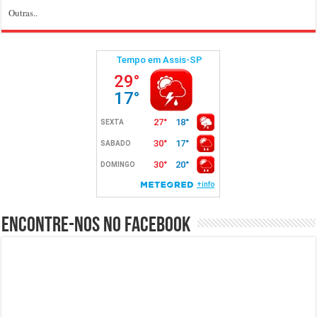
Outras..
Encontre-nos no Facebook