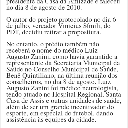
presidente da Casa da Amizade e faleceu
no dia 8 de agosto de 2010.
O autor do projeto protocolado no dia 6
de julho, vereador Vinícius Símili, do
PDT, decidiu retirar a propositura.
No entanto, o prédio também não
receberá o nome do médico Luiz
Augusto Zanini, como havia garantido a
representante da Secretaria Municipal da
Saúde no Conselho Municipal de Saúde,
Benê Quintiliano, na última reunião dos
conselheiros, no dia 8 de agosto. Luiz
Augusto Zanini foi médico neurologista,
tendo atuado no Hospital Regional, Santa
Casa de Assis e outras unidades de saúde,
além de ser um grande incentivador do
esporte, em especial do futebol, dando
assistência às equipes da cidade.