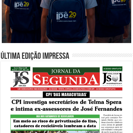
Última edição impressa