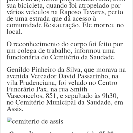
sua bicicleta, quando foi atropelado por
vários veículos na Raposo Tavares, perto
de uma estrada que dá acesso à
comunidade Restauração. Ele morreu no
local.
O reconhecimento do corpo foi feito por
um colega de trabalho, informou uma
funcionária do Cemitério da Saudade.
Genildo Pinheiro da Silva, que morava na
avenida Vereador David Passarinho, na
vila Prudenciana, foi velado no Centro
Funerário Pax, na rua Smith
Vasconcelos, 851, e sepultado às 9h30,
no Cemitério Municipal da Saudade, em
Assis.