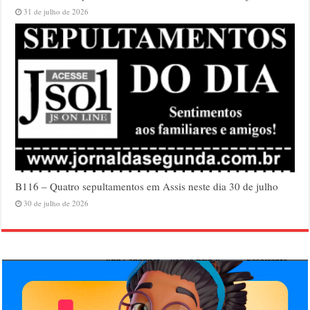
31 de julho de 2026
B116 – Quatro sepultamentos em Assis neste dia 30 de julho
30 de julho de 2026