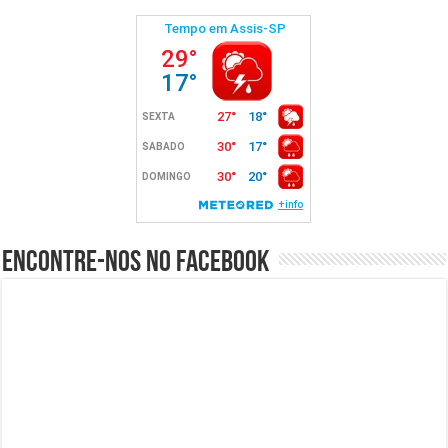
Encontre-nos no Facebook