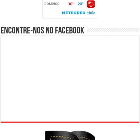
Encontre-nos no Facebook