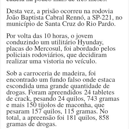
Desta vez, a prisão ocorreu na rodovia
João Baptista Cabral Rennó, a SP-221, no
município de Santa Cruz do Rio Pardo.
Por volta das 10 horas, o jovem
conduzindo um utilitário Hyunday,
placas do Mercosul, foi abordado pelos
policiais rodoviários, que decidiram
realizar uma vistoria no veículo.
Sob a carroceria de madeira, foi
encontrado um fundo falso onde estaca
escondida uma grande quantidade de
drogas. Foram apreendidos 24 tabletes
de crack, pesando 24 quilos, 743 gramas
e mais 150 tijolos de maconha, que
pesaram 157 quilos, 115 gramas. No
total, a apreensão foi 181 quilos, 858
gramas de drogas.