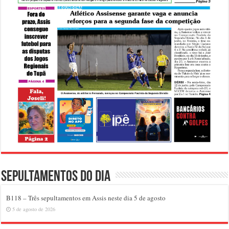
Sepultamentos do dia
B118 – Três sepultamentos em Assis neste dia 5 de agosto
5 de agosto de 2026