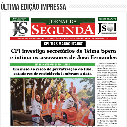
Última edição impressa