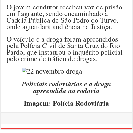
O jovem condutor recebeu voz de prisão
em flagrante, sendo encaminhado à
Cadeia Pública de São Pedro do Turvo,
onde aguardará audiência na Justiça.
O veículo e a droga foram apreendidos
pela Polícia Civil de Santa Cruz do Rio
Pardo, que instaurou o inquérito policial
pelo crime de tráfico de drogas.
Policiais rodoviários e a droga
apreendida na rodovia
Imagem: Polícia Rodoviária