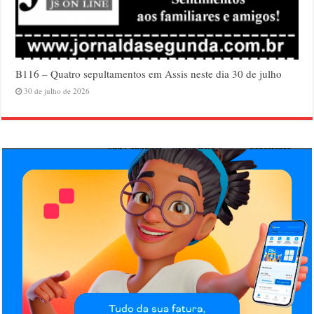
B116 – Quatro sepultamentos em Assis neste dia 30 de julho
30 de julho de 2026