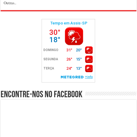
Outras..
Encontre-nos no Facebook