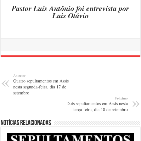
Pastor Luís Antônio foi entrevista por
Luis Otávio
Anterior
Quatro sepultamentos em Assis
nesta segunda-feira, dia 17 de
setembro
Próximo
Dois sepultamentos em Assis nesta
terça-feira, dia 18 de setembro
Notícias relacionadas