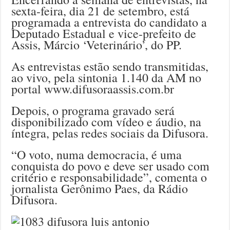
sexta-feira, dia 21 de setembro, está
programada a entrevista do candidato a
Deputado Estadual e vice-prefeito de
Assis, Márcio ‘Veterinário’, do PP.
As entrevistas estão sendo transmitidas,
ao vivo, pela sintonia 1.140 da AM no
portal www.difusoraassis.com.br
Depois, o programa gravado será
disponibilizado com vídeo e áudio, na
íntegra, pelas redes sociais da Difusora.
“O voto, numa democracia, é uma
conquista do povo e deve ser usado com
critério e responsabilidade”, comenta o
jornalista Gerônimo Paes, da Rádio
Difusora.