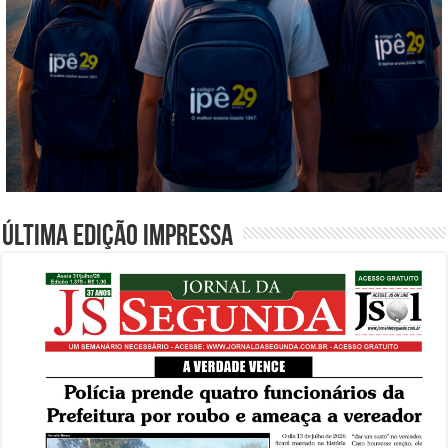
Última edição impressa