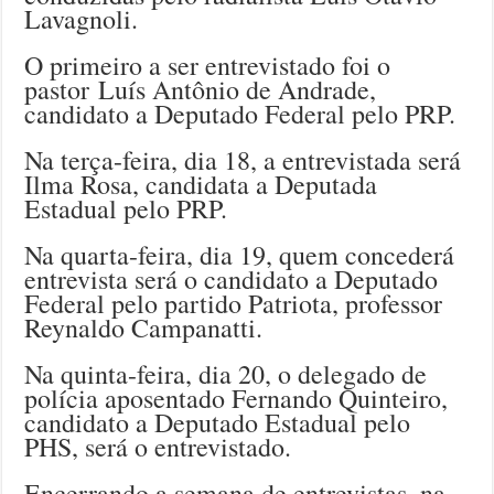
Lavagnoli.
O primeiro a ser entrevistado foi o
pastor Luís Antônio de Andrade,
candidato a Deputado Federal pelo PRP.
Na terça-feira, dia 18, a entrevistada será
Ilma Rosa, candidata a Deputada
Estadual pelo PRP.
Na quarta-feira, dia 19, quem concederá
entrevista será o candidato a Deputado
Federal pelo partido Patriota, professor
Reynaldo Campanatti.
Na quinta-feira, dia 20, o delegado de
polícia aposentado Fernando Quinteiro,
candidato a Deputado Estadual pelo
PHS, será o entrevistado.
Encerrando a semana de entrevistas, na