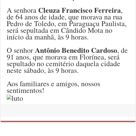
Cleuza Francisco Ferreira
A senhora
,
de 64 anos de idade, que morava na rua
Pedro de Toledo, em Paraguaçu Paulista,
será sepultada em Cândido Mota no
início da manhã, às 9 horas.
Antônio Benedito Cardoso
O senhor
, de
91 anos, que morava em Florínea, será
sepultado no cemitério daquela cidade
neste sábado, às 9 horas.
Aos familiares e amigos, nossos
sentimentos!