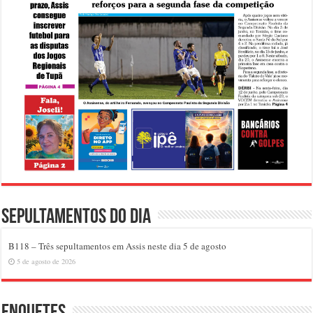
Sepultamentos do dia
B118 – Três sepultamentos em Assis neste dia 5 de agosto
5 de agosto de 2026