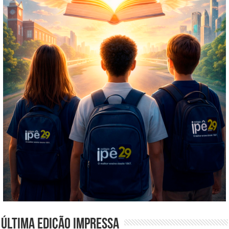
Última edição impressa