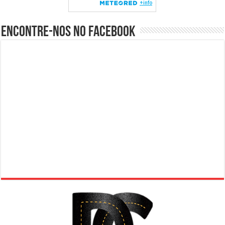
Encontre-nos no Facebook