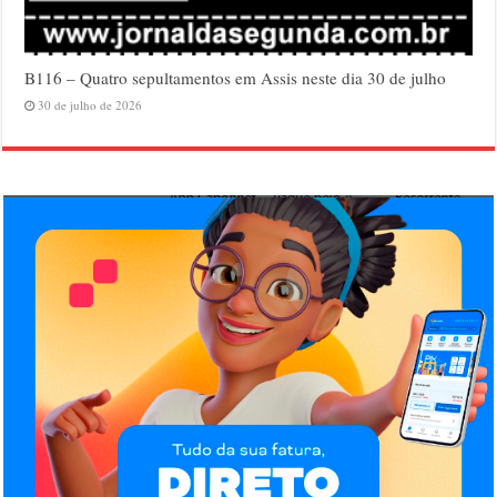
B116 – Quatro sepultamentos em Assis neste dia 30 de julho
30 de julho de 2026