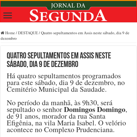
Home
/
DESTAQUE
/
Quatro sepultamentos em Assis neste sábado, dia 9 de
dezembro
Quatro sepultamentos em Assis neste
sábado, dia 9 de dezembro
Há quatro sepultamentos programados
para este sábado, dia 9 de dezembro, no
Cemitério Municipal da Saudade.
No período da manhã, às 9h30, será
Domingos Domingo
sepultado o senhor
,
de 91 anos, morador da rua Santa
Efigênia, na vila Maria Isabel. O velório
acontece no Complexo Prudenciana.