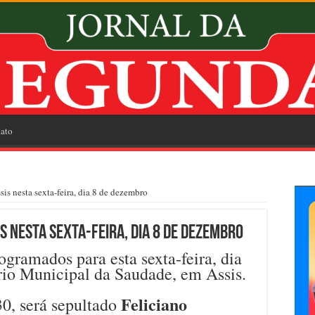
ato
is nesta sexta-feira, dia 8 de dezembro
s nesta sexta-feira, dia 8 de dezembro
gramados para esta sexta-feira, dia
io Municipal da Saudade, em Assis.
Feliciano
30, será sepultado