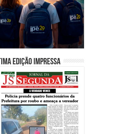
tima edição impressa