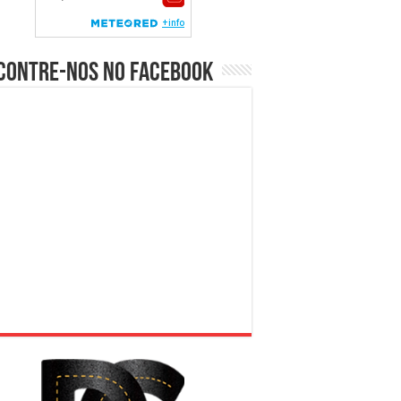
contre-nos no Facebook