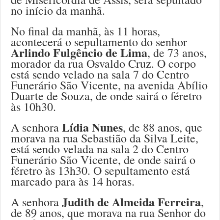
no início da manhã.
No final da manhã, às 11 horas,
acontecerá o sepultamento do senhor
Arlindo Fulgêncio de Lima
, de 73 anos,
morador da rua Osvaldo Cruz. O corpo
está sendo velado na sala 7 do Centro
Funerário São Vicente, na avenida Abílio
Duarte de Souza, de onde sairá o féretro
às 10h30.
Lídia Nunes
A senhora
, de 88 anos, que
morava na rua Sebastião da Silva Leite,
está sendo velada na sala 2 do Centro
Funerário São Vicente, de onde sairá o
féretro às 13h30. O sepultamento está
marcado para às 14 horas.
Judith de Almeida Ferreira
A senhora
,
de 89 anos, que morava na rua Senhor do