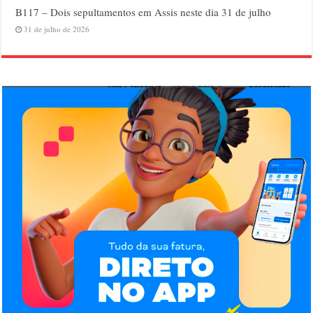
B117 – Dois sepultamentos em Assis neste dia 31 de julho
31 de julho de 2026