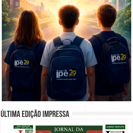
Última edição impressa