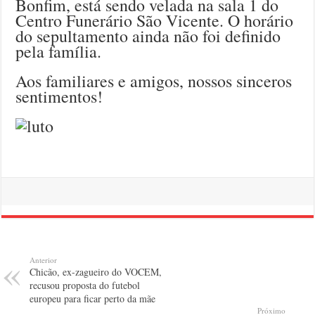
Bonfim, está sendo velada na sala 1 do
Centro Funerário São Vicente. O horário
do sepultamento ainda não foi definido
pela família.
Aos familiares e amigos, nossos sinceros
sentimentos!
Anterior
Chicão, ex-zagueiro do VOCEM,
recusou proposta do futebol
europeu para ficar perto da mãe
Próximo