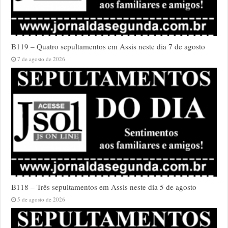
B119 – Quatro sepultamentos em Assis neste dia 7 de agosto
7 de agosto de 2026
B118 – Três sepultamentos em Assis neste dia 5 de agosto
5 de agosto de 2026