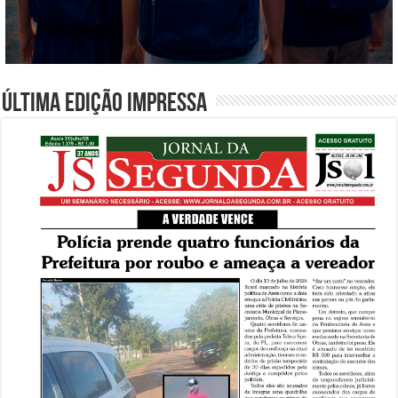
Última edição impressa