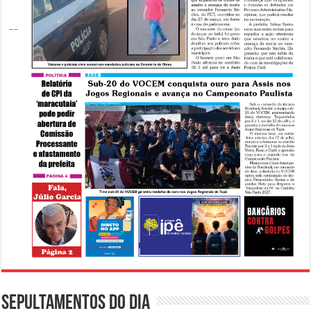
Sepultamentos do dia