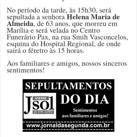
No período da tarde, às 15h30, será
Helena Maria de
sepultada a senhora
Almeida
, de 63 anos, que morreu em
Marília e será velada no Centro
Funerário Pax, na rua Smih Vasconcelos,
esquina do Hospital Regional, de onde
sairá o féretro às 15 horas.
Aos familiares e amigos, nossos sinceros
sentimentos!