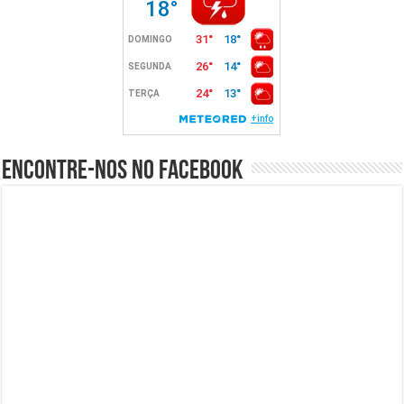
Encontre-nos no Facebook