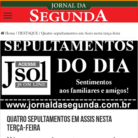
Home
/
DESTAQUE
/
Quatro sepultamentos em Assis nesta terça-feira
Quatro sepultamentos em Assis nesta
terça-feira