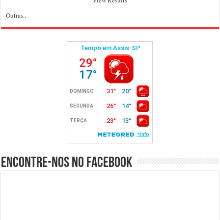
View Results
Outras..
Encontre-nos no Facebook