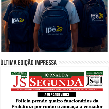
Última edição impressa