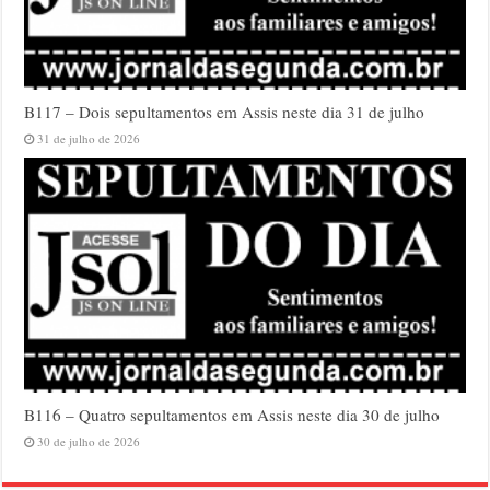
B117 – Dois sepultamentos em Assis neste dia 31 de julho
31 de julho de 2026
B116 – Quatro sepultamentos em Assis neste dia 30 de julho
30 de julho de 2026