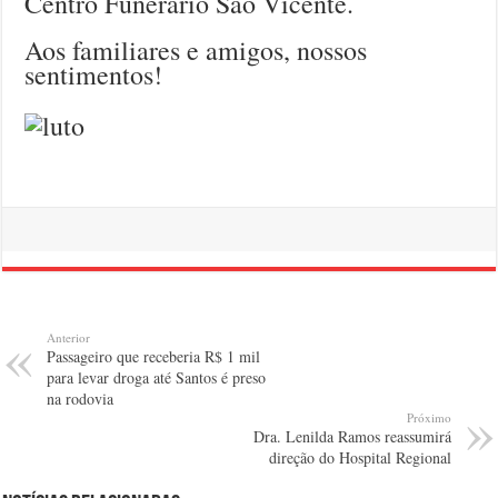
Centro Funerário São Vicente.
Aos familiares e amigos, nossos
sentimentos!
Anterior
Passageiro que receberia R$ 1 mil
para levar droga até Santos é preso
na rodovia
Próximo
Dra. Lenilda Ramos reassumirá
direção do Hospital Regional