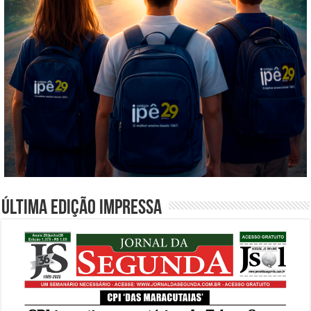
Última edição impressa