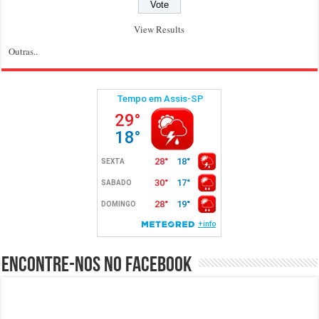
View Results
Outras..
Encontre-nos no Facebook