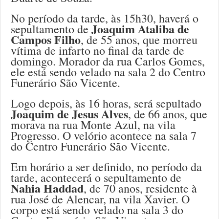
No período da tarde, às 15h30, haverá o
Joaquim Ataliba de
sepultamento de
Campos Filho
, de 55 anos, que morreu
vítima de infarto no final da tarde de
domingo. Morador da rua Carlos Gomes,
ele está sendo velado na sala 2 do Centro
Funerário São Vicente.
Logo depois, às 16 horas, será sepultado
Joaquim de Jesus Alves
, de 66 anos, que
morava na rua Monte Azul, na vila
Progresso. O velório acontece na sala 7
do Centro Funerário São Vicente.
Em horário a ser definido, no período da
tarde, acontecerá o sepultamento de
Nahia Haddad
, de 70 anos, residente à
rua José de Alencar, na vila Xavier. O
corpo está sendo velado na sala 3 do