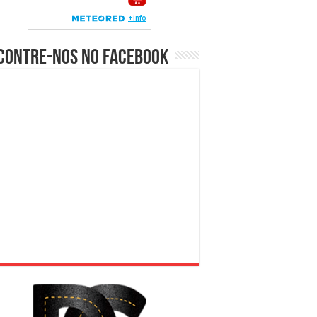
contre-nos no Facebook