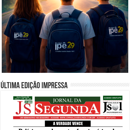
Última edição impressa