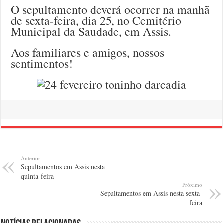
O sepultamento deverá ocorrer na manhã
de sexta-feira, dia 25, no Cemitério
Municipal da Saudade, em Assis.
Aos familiares e amigos, nossos
sentimentos!
Anterior
Sepultamentos em Assis nesta
quinta-feira
Próximo
Sepultamentos em Assis nesta sexta-
feira