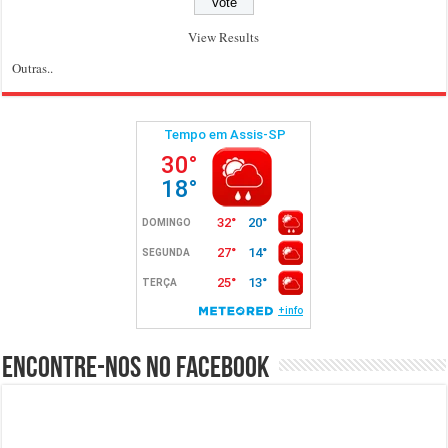
View Results
Outras..
Encontre-nos no Facebook