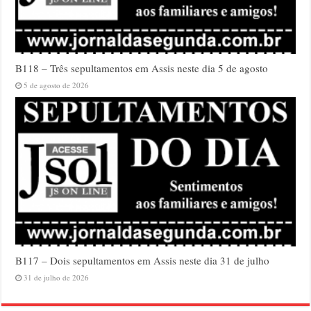
B118 – Três sepultamentos em Assis neste dia 5 de agosto
5 de agosto de 2026
B117 – Dois sepultamentos em Assis neste dia 31 de julho
31 de julho de 2026