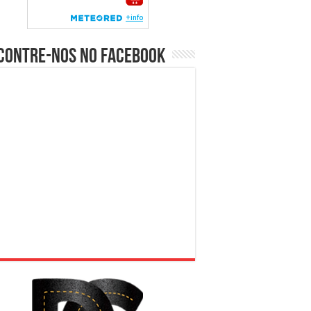
contre-nos no Facebook