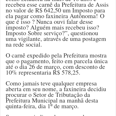
recebeu esse carnê da Prefeitura de Assis
no valor de R$ 642,50 um Imposto para
ela pagar como faxineira Autônoma! O
que é isso ? Nunca ouvi falar desse
imposto? Alguém mais recebeu isso?
Imposto Sobre serviço?”, questionou
uma vigilante, através de uma postagem
na rede social.
O carnê expedido pela Prefeitura mostra
que o pagamento, feito em parcela única
até o dia 26 de março, com desconto de
10% representaria R$ 578,25.
Como jamais teve qualquer empresa
aberta em seu nome, a faxineira decidiu
procurar o Setor de Tributação da
Prefeitura Municipal na manhã desta
quinta-feira, dia 1º de março.