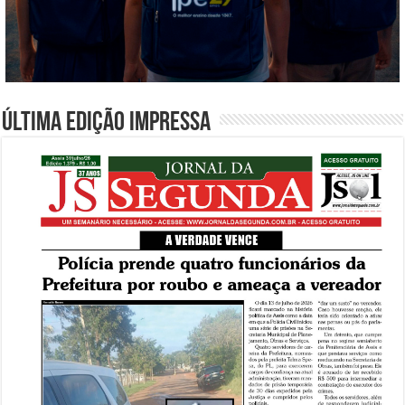
Última edição impressa