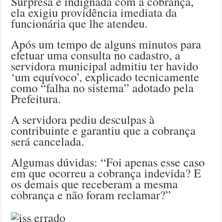
Surpresa e indignada com a cobrança,
ela exigiu providência imediata da
funcionária que lhe atendeu.
Após um tempo de alguns minutos para
efetuar uma consulta no cadastro, a
servidora municipal admitiu ter havido
‘um equívoco’, explicado tecnicamente
como “falha no sistema” adotado pela
Prefeitura.
A servidora pediu desculpas à
contribuinte e garantiu que a cobrança
será cancelada.
Algumas dúvidas: “Foi apenas esse caso
em que ocorreu a cobrança indevida? E
os demais que receberam a mesma
cobrança e não foram reclamar?”