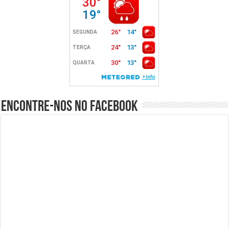
Encontre-nos no Facebook