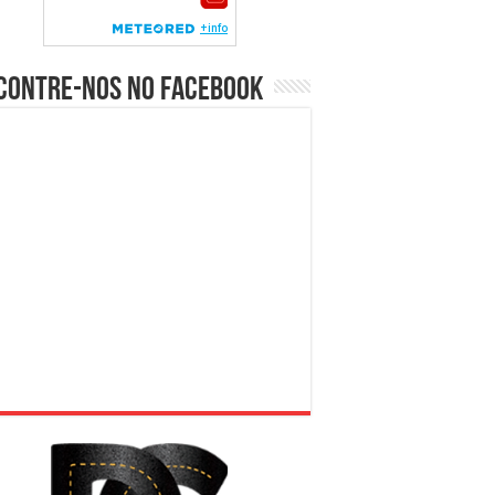
contre-nos no Facebook