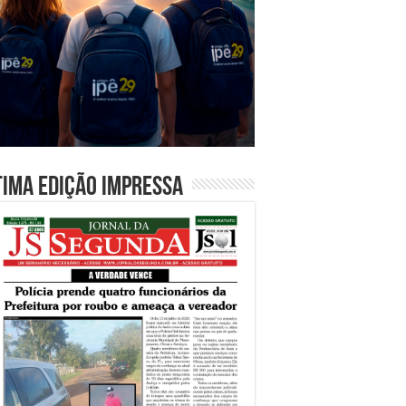
tima edição impressa