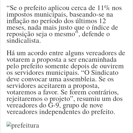
“Se o prefeito aplicou cerca de 11% nos
impostos municipais, baseando-se na
inflação no período dos últimos 12
meses, nada mais justo que o índice de
reposição seja o mesmo”, defende o
sindicalista.
Há um acordo entre alguns vereadores de
votarem a proposta a ser encaminhada
pelo prefeito somente depois de ouvirem
os servidores municipais. “O Sindicato
deve convocar uma assembleia. Se os
servidores aceitarem a proposta,
votaremos a favor. Se forem contrários,
rejeitaremos o projeto”, resumiu um dos
vereadores do G-9, grupo de nove
vereadores independentes do prefeito.