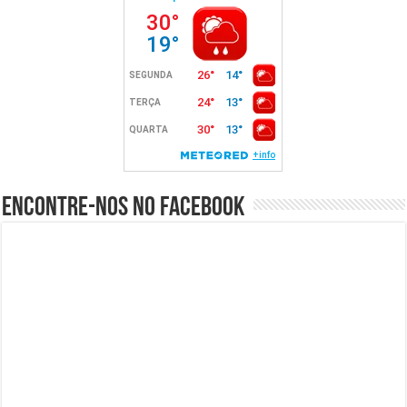
Encontre-nos no Facebook