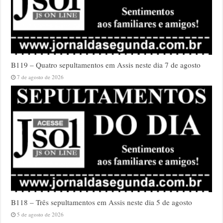
B119 – Quatro sepultamentos em Assis neste dia 7 de agosto
7 de agosto de 2026
B118 – Três sepultamentos em Assis neste dia 5 de agosto
5 de agosto de 2026