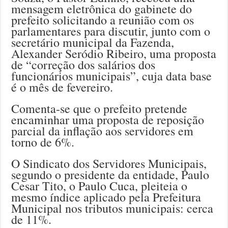
mensagem eletrônica do gabinete do
prefeito solicitando a reunião com os
parlamentares para discutir, junto com o
secretário municipal da Fazenda,
Alexander Seródio Ribeiro, uma proposta
de “correção dos salários dos
funcionários municipais”, cuja data base
é o mês de fevereiro.
Comenta-se que o prefeito pretende
encaminhar uma proposta de reposição
parcial da inflação aos servidores em
torno de 6%.
O Sindicato dos Servidores Municipais,
segundo o presidente da entidade, Paulo
Cesar Tito, o Paulo Cuca, pleiteia o
mesmo índice aplicado pela Prefeitura
Municipal nos tributos municipais: cerca
de 11%.