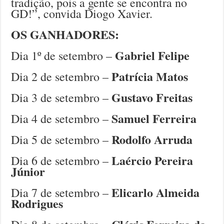
tradição, pois a gente se encontra no
GD!”, convida Diogo Xavier.
OS GANHADORES:
Gabriel Felipe
Dia 1º de setembro –
Patrícia Matos
Dia 2 de setembro –
Gustavo Freitas
Dia 3 de setembro –
Samuel Ferreira
Dia 4 de setembro –
Rodolfo Arruda
Dia 5 de setembro –
Laércio Pereira
Dia 6 de setembro –
Júnior
Elicarlo Almeida
Dia 7 de setembro –
Rodrigues