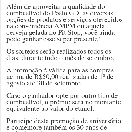
Além de aproveitar a qualidade do
combustível do Posto GD, as diversas
opções de produtos e serviços oferecidos
na conveniência AMPM ou aquela
cerveja gelada no Pit Stop, você ainda
pode ganhar esse super presente!
Os sorteios serão realizados todos os
dias, durante todo o mês de setembro.
A promoção é válida para as compras
acima de R$50,00 realizadas de 1º de
agosto até 30 de setembro.
Caso o ganhador opte por outro tipo de
combustível, o prêmio será no montante
equivalente ao valor do etanol.
Participe desta promoção de aniversário
e comemore também os 30 anos de