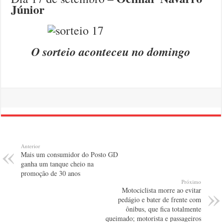
Júnior
O sorteio aconteceu no domingo
Anterior
Mais um consumidor do Posto GD
ganha um tanque cheio na
promoção de 30 anos
Próximo
Motociclista morre ao evitar
pedágio e bater de frente com
ônibus, que fica totalmente
queimado; motorista e passageiros