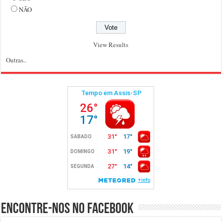
NÃO
View Results
Outras..
Encontre-nos no Facebook