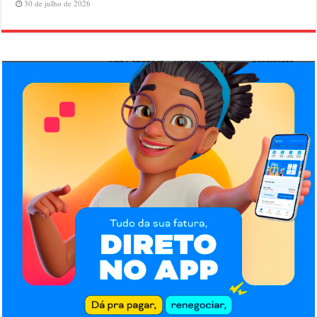
30 de julho de 2026