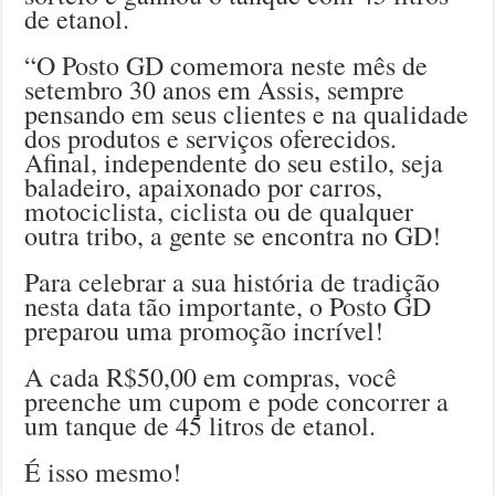
de etanol.
“O Posto GD comemora neste mês de
setembro 30 anos em Assis, sempre
pensando em seus clientes e na qualidade
dos produtos e serviços oferecidos.
Afinal, independente do seu estilo, seja
baladeiro, apaixonado por carros,
motociclista, ciclista ou de qualquer
outra tribo, a gente se encontra no GD!
Para celebrar a sua história de tradição
nesta data tão importante, o Posto GD
preparou uma promoção incrível!
A cada R$50,00 em compras, você
preenche um cupom e pode concorrer a
um tanque de 45 litros de etanol.
É isso mesmo!