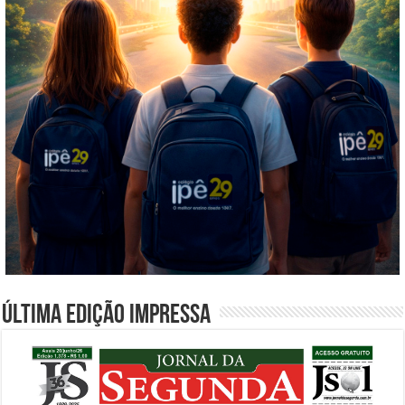
Última edição impressa