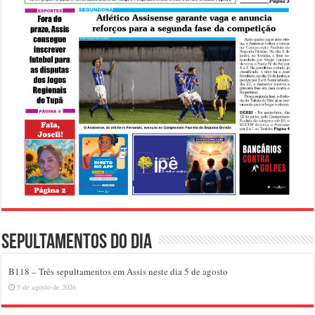
Sepultamentos do dia
B118 – Três sepultamentos em Assis neste dia 5 de agosto
5 de agosto de 2026