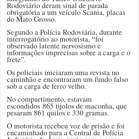
Rodoviário deram sinal de parada
obrigatória a um veículo Scania, placas
do Mato Grosso.
Segundo a Polícia Rodoviária, durante
interrogatório ao motorista, “foi
observado latente nervosismo e
informações imprecisas sobre a carga e o
frete”.
Os policiais iniciaram uma revista no
caminhão e encontraram um fundo falso
sob a carga de ferro velho.
No compartimento, estavam
escondidos 865 tijolos de maconha, que
pesaram 861 quilos e 330 gramas.
O motorista recebeu voz de prisão e foi
encaminhado para a Central de Polícia