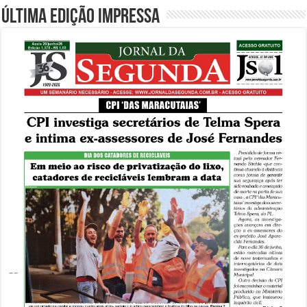
Última edição impressa