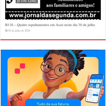
B116 – Quatro sepultamentos em Assis neste dia 30 de julho
30 de julho de 2026