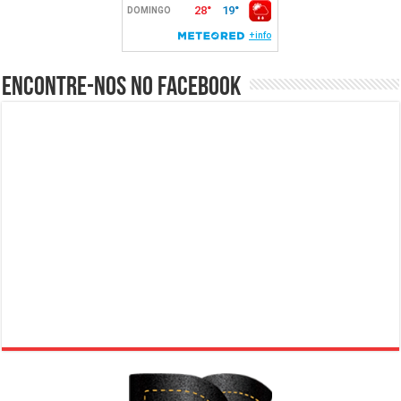
Encontre-nos no Facebook