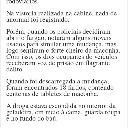
rodoviários.
Na vistoria realizada na cabine, nada de
anormal foi registrado.
Porém, quando os policiais decidiram
abrir o furgão, notaram alguns moveis
usados para simular uma mudança, mas
logo sentiram o forte cheiro da maconha.
Com isso, os dois ocupantes do veículos
receberam voz de prisão em flagrante
delito.
Quando foi descarregada a mudança,
foram encontrados 18 fardos, contendo
centenas de tabletes de maconha.
A droga estava escondida no interior da
geladeira, em meio à cama, guarda roupa
e no fundo do baú.