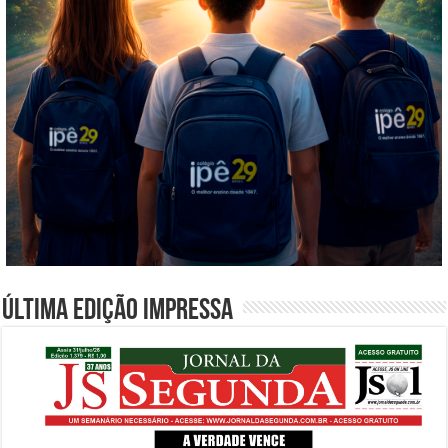
Última edição impressa