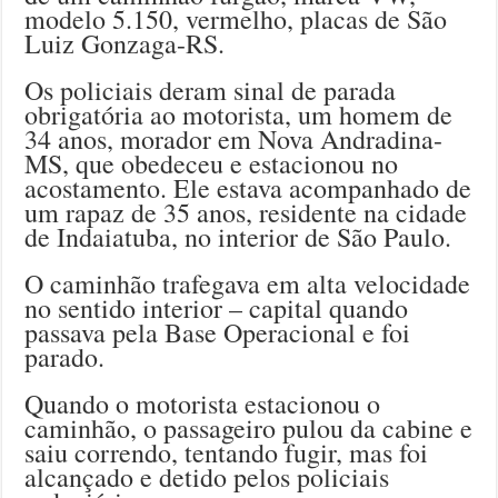
modelo 5.150, vermelho, placas de São
Luiz Gonzaga-RS.
Os policiais deram sinal de parada
obrigatória ao motorista, um homem de
34 anos, morador em Nova Andradina-
MS, que obedeceu e estacionou no
acostamento. Ele estava acompanhado de
um rapaz de 35 anos, residente na cidade
de Indaiatuba, no interior de São Paulo.
O caminhão trafegava em alta velocidade
no sentido interior – capital quando
passava pela Base Operacional e foi
parado.
Quando o motorista estacionou o
caminhão, o passageiro pulou da cabine e
saiu correndo, tentando fugir, mas foi
alcançado e detido pelos policiais