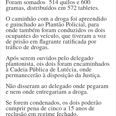
Foram somados 514 quilos e 600
gramas, distribuídos em 572 tabletes.
O caminhão com a droga foi apreendido
e guinchado ao Plantão Policial, para
onde também foram conduzidos os dois
ocupantes do veículo, que tiveram a voz
de prisão em flagrante ratificada por
tráfico de drogas.
Após serem ouvidos pelo delegado
plantonista, ois dois foram encaminhados
à Cadeia Pública de Lutécia, onde
permanecerão à disposição da Justiça.
Não disseram ao delegado onde pegaram
e nem onde entregariam a droga.
Se forem condenados, os dois poderão
cumprir pena de cinco a 15 anos de
reclusão em regime fechado.