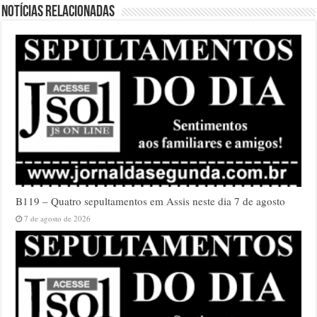
Notícias relacionadas
B119 – Quatro sepultamentos em Assis neste dia 7 de agosto
7 de agosto de 2026