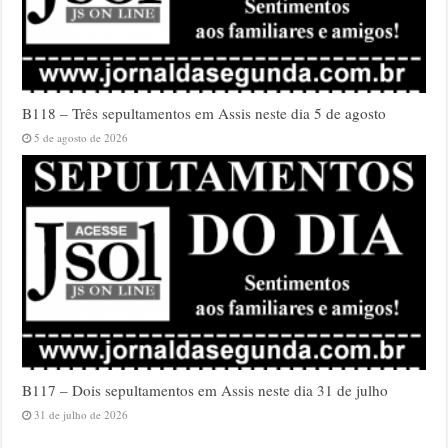
B118 – Três sepultamentos em Assis neste dia 5 de agosto
5 de agosto de 2026
B117 – Dois sepultamentos em Assis neste dia 31 de julho
31 de julho de 2026