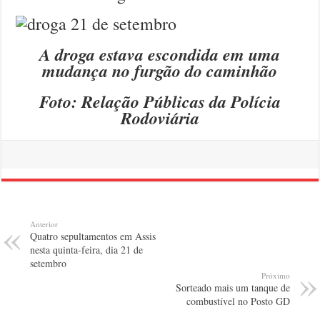
A droga estava escondida em uma
mudança no furgão do caminhão
Foto: Relação Públicas da Polícia
Rodoviária
Anterior
Quatro sepultamentos em Assis
nesta quinta-feira, dia 21 de
setembro
Próximo
Sorteado mais um tanque de
combustível no Posto GD