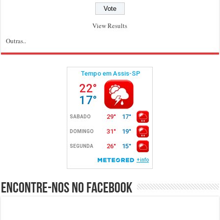
View Results
Outras..
Encontre-nos no Facebook