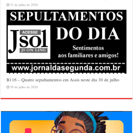
31 de julho de 2026
B116 – Quatro sepultamentos em Assis neste dia 30 de julho
30 de julho de 2026