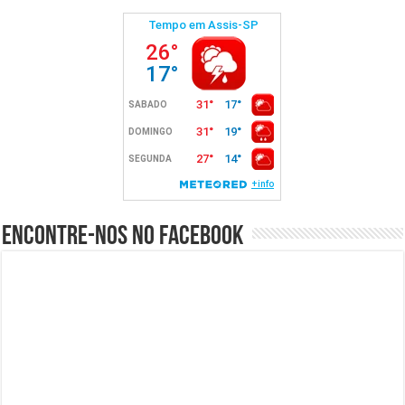
Encontre-nos no Facebook