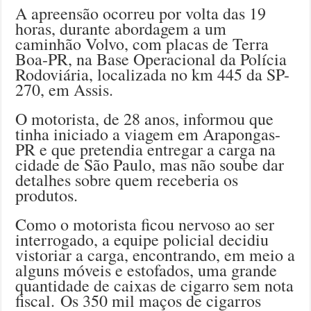
A apreensão ocorreu por volta das 19
horas, durante abordagem a um
caminhão Volvo, com placas de Terra
Boa-PR, na Base Operacional da Polícia
Rodoviária, localizada no km 445 da SP-
270, em Assis.
O motorista, de 28 anos, informou que
tinha iniciado a viagem em Arapongas-
PR e que pretendia entregar a carga na
cidade de São Paulo, mas não soube dar
detalhes sobre quem receberia os
produtos.
Como o motorista ficou nervoso ao ser
interrogado, a equipe policial decidiu
vistoriar a carga, encontrando, em meio a
alguns móveis e estofados, uma grande
quantidade de caixas de cigarro sem nota
fiscal. Os 350 mil maços de cigarros