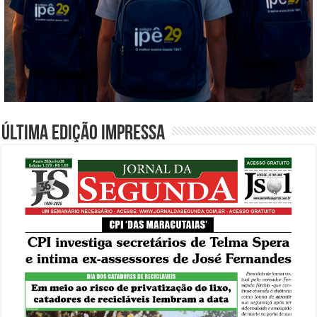
Última edição impressa