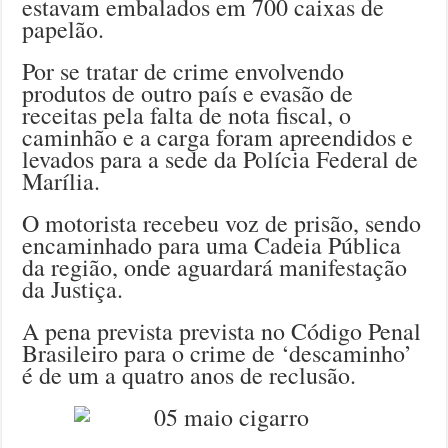
estavam embalados em 700 caixas de
papelão.
Por se tratar de crime envolvendo
produtos de outro país e evasão de
receitas pela falta de nota fiscal, o
caminhão e a carga foram apreendidos e
levados para a sede da Polícia Federal de
Marília.
O motorista recebeu voz de prisão, sendo
encaminhado para uma Cadeia Pública
da região, onde aguardará manifestação
da Justiça.
A pena prevista prevista no Código Penal
Brasileiro para o crime de ‘descaminho’
é de um a quatro anos de reclusão.