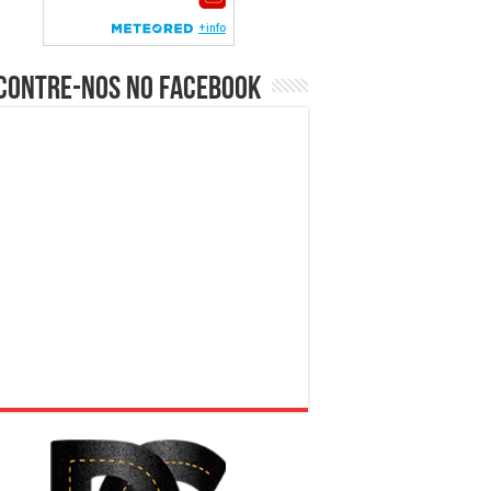
contre-nos no Facebook