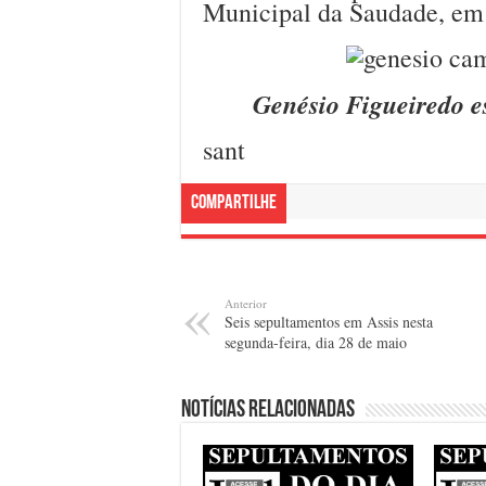
Municipal da Saudade, em 
Genésio Figueiredo e
sant
Compartilhe
Anterior
Seis sepultamentos em Assis nesta
segunda-feira, dia 28 de maio
Notícias relacionadas