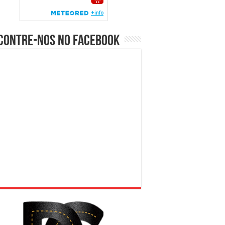
contre-nos no Facebook