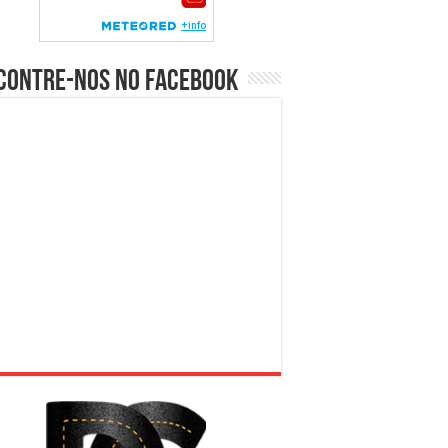
contre-nos no Facebook