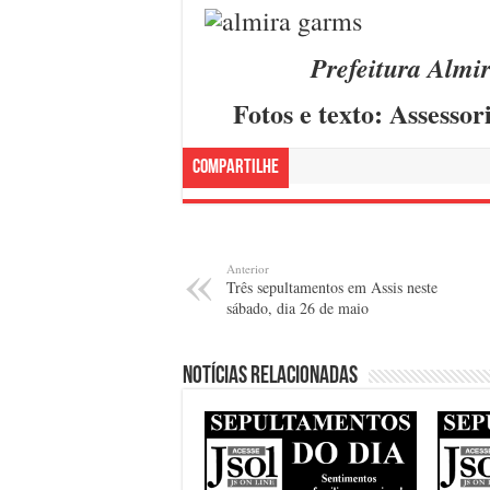
Prefeitura Almi
Fotos e texto: Assesso
Compartilhe
Anterior
Três sepultamentos em Assis neste
sábado, dia 26 de maio
Notícias relacionadas