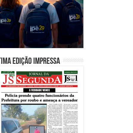
tima edição impressa