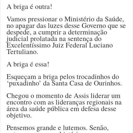
A briga é outra!
Vamos pressionar o Ministério da Saúde,
no apagar das luzes desse Governo que se
despede, a cumprir a determinação
judicial prolatada na sentença do
Excelentíssimo Juiz Federal Luciano
Tertuliano.
A briga é essa!
Esqueçam a briga pelos trocadinhos do
‘puxadinho’ da Santa Casa de Ourinhos.
Chegou o momento de Assis liderar um
encontro com as lideranças regionais na
área da saúde pública em defesa desse
objetivo.
Pensemos grande e lutemos. Senão,