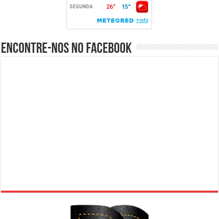
Encontre-nos no Facebook