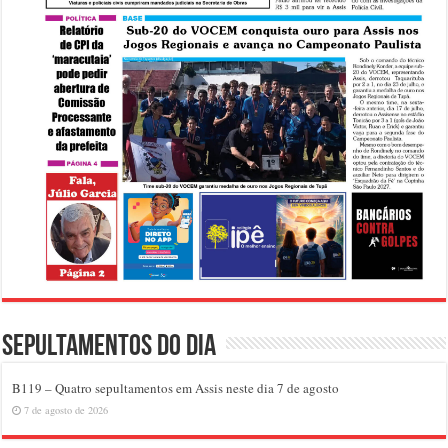
Sepultamentos do dia
B119 – Quatro sepultamentos em Assis neste dia 7 de agosto
7 de agosto de 2026