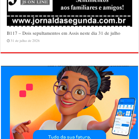
B117 – Dois sepultamentos em Assis neste dia 31 de julho
31 de julho de 2026