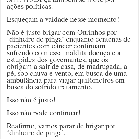
ações políticas.
Esqueçam a vaidade nesse momento!
Não é justo brigar com Ourinhos por
‘dinheiro de pinga’ enquanto centenas de
pacientes com câncer continuam
sofrendo com essa maldita doença e a
estupidez dos governantes, que os
obrigam a sair de casa, de madrugada, a
pé, sob chuva e vento, em busca de uma
ambulância para viajar quilômetros em
busca do sofrido tratamento.
Isso não é justo!
Isso não pode continuar!
Reafirmo, vamos parar de brigar por
‘dinheiro de pinga’.