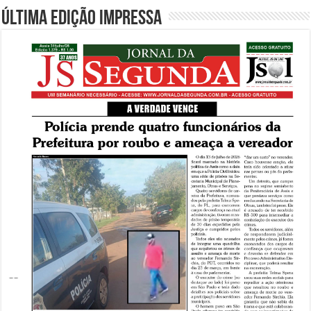
Última edição impressa