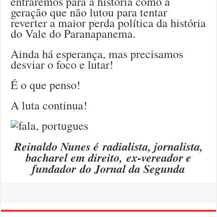
entraremos para a história como a
geração que não lutou para tentar
reverter a maior perda política da história
do Vale do Paranapanema.
Ainda há esperança, mas precisamos
desviar o foco e lutar!
É o que penso!
A luta continua!
Reinaldo Nunes é radialista, jornalista,
bacharel em direito, ex-vereador e
fundador do Jornal da Segunda