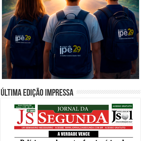
Última edição impressa