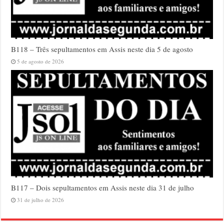
B118 – Três sepultamentos em Assis neste dia 5 de agosto
5 de agosto de 2026
B117 – Dois sepultamentos em Assis neste dia 31 de julho
31 de julho de 2026