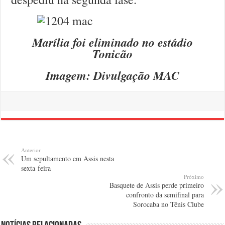
Marília foi eliminado no estádio
Tonicão
Imagem: Divulgação MAC
Anterior
Um sepultamento em Assis nesta
sexta-feira
Próximo
Basquete de Assis perde primeiro
confronto da semifinal para
Sorocaba no Tênis Clube