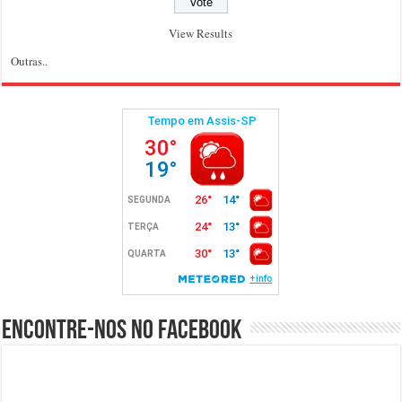
View Results
Outras..
Encontre-nos no Facebook