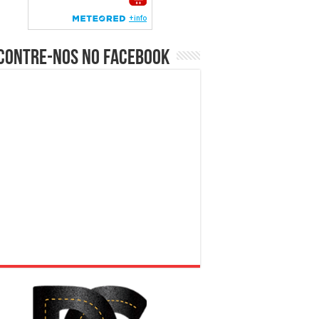
contre-nos no Facebook